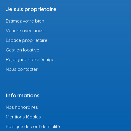
Je suis propriétaire
Estimez votre bien
Vendre avec nous
Espace propriétaire
Gestion locative
Rejoignez notre équipe
Nous contacter
Informations
Nos honoraires
Mentions légales
Politique de confidentialité