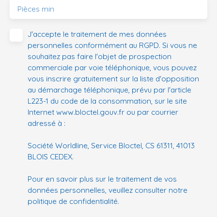
Pièces min
J'accepte le traitement de mes données
personnelles conformément au RGPD. Si vous ne
souhaitez pas faire l'objet de prospection
commerciale par voie téléphonique, vous pouvez
vous inscrire gratuitement sur la liste d'opposition
au démarchage téléphonique, prévu par l'article
L223-1 du code de la consommation, sur le site
Internet www.bloctel.gouv.fr ou par courrier
adressé à :
Société Worldline, Service Bloctel, CS 61311, 41013
BLOIS CEDEX.
Pour en savoir plus sur le traitement de vos
données personnelles, veuillez consulter notre
politique de confidentialité
.