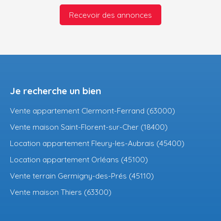
Recevoir des annonces
Je recherche un bien
Vente appartement Clermont-Ferrand (63000)
Vente maison Saint-Florent-sur-Cher (18400)
Location appartement Fleury-les-Aubrais (45400)
Location appartement Orléans (45100)
Vente terrain Germigny-des-Prés (45110)
Vente maison Thiers (63300)