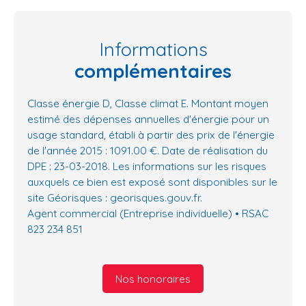
Informations
complémentaires
Classe énergie D, Classe climat E. Montant moyen
estimé des dépenses annuelles d'énergie pour un
usage standard, établi à partir des prix de l'énergie
de l'année 2015 : 1091.00 €. Date de réalisation du
DPE : 23-03-2018. Les informations sur les risques
auxquels ce bien est exposé sont disponibles sur le
site Géorisques : georisques.gouv.fr.
Agent commercial (Entreprise individuelle) • RSAC
823 234 851
Nos honoraires