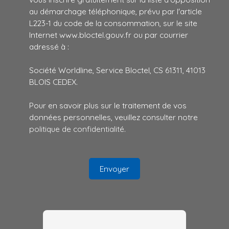
au démarchage téléphonique, prévu par l'article
L223-1 du code de la consommation, sur le site
Internet www.bloctel.gouv.fr ou par courrier
adressé à :
Société Worldline, Service Bloctel, CS 61311, 41013
BLOIS CEDEX.
Pour en savoir plus sur le traitement de vos
données personnelles, veuillez consulter notre
politique de confidentialité
.
Envoyer