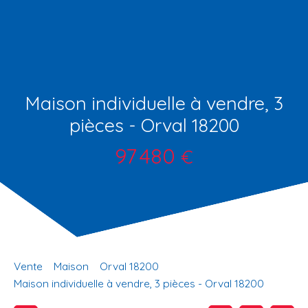
Maison individuelle à vendre, 3
pièces - Orval 18200
97 480
€
Vente
Maison
Orval 18200
Maison individuelle à vendre, 3 pièces - Orval 18200