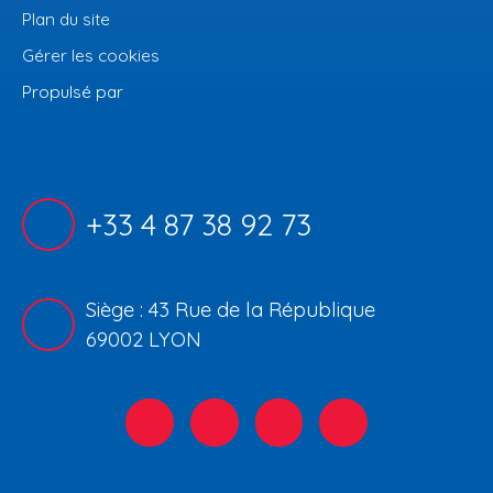
Plan du site
Gérer les cookies
Propulsé par
+33 4 87 38 92 73
Siège : 43 Rue de la République
69002 LYON