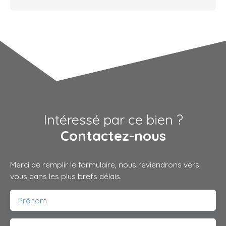
Intéressé par ce bien ?
Contactez-nous
Merci de remplir le formulaire, nous reviendrons vers
vous dans les plus brefs délais.
Prénom