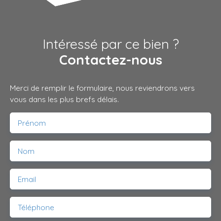
Intéressé par ce bien ?
Contactez-nous
Merci de remplir le formulaire, nous reviendrons vers
vous dans les plus brefs délais.
Prénom
Nom
Email
Téléphone