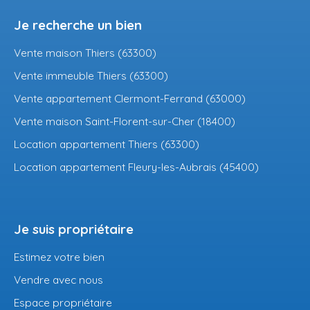
Je recherche un bien
Vente maison Thiers (63300)
Vente immeuble Thiers (63300)
Vente appartement Clermont-Ferrand (63000)
Vente maison Saint-Florent-sur-Cher (18400)
Location appartement Thiers (63300)
Location appartement Fleury-les-Aubrais (45400)
Je suis propriétaire
Estimez votre bien
Vendre avec nous
Espace propriétaire