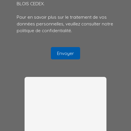
BLOIS CEDEX.
Pour en savoir plus sur le traitement de vos
données personnelles, veuillez consulter notre
politique de confidentialité
.
Envoyer