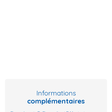
Informations
complémentaires