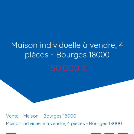
Maison individuelle à vendre, 4
pièces - Bourges 18000
150 000
€
Vente
Maison
Bourges 18000
Maison individuelle à vendre, 4 pièces - Bourges 18000