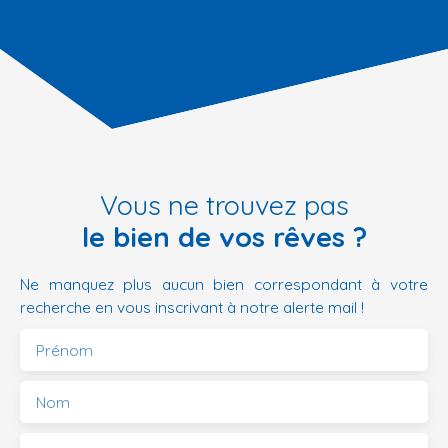
Vous ne trouvez pas
le bien de vos rêves ?
Ne manquez plus aucun bien correspondant à votre
recherche en vous inscrivant à notre alerte mail !
Prénom
Nom