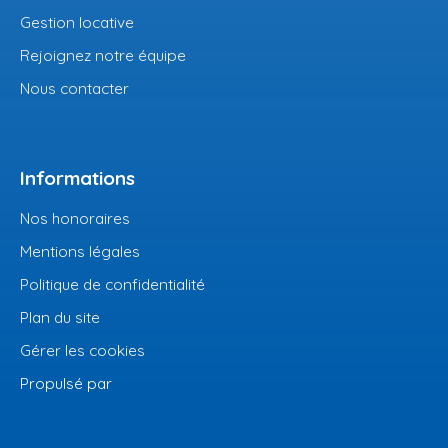
Gestion locative
Rejoignez notre équipe
Nous contacter
Informations
Nos honoraires
Mentions légales
Politique de confidentialité
Plan du site
Gérer les cookies
Propulsé par