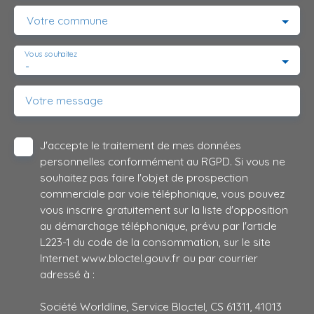
Votre commune
Vous souhaitez
-
Votre message
J'accepte le traitement de mes données
personnelles conformément au RGPD. Si vous ne
souhaitez pas faire l'objet de prospection
commerciale par voie téléphonique, vous pouvez
vous inscrire gratuitement sur la liste d'opposition
au démarchage téléphonique, prévu par l'article
L223-1 du code de la consommation, sur le site
Internet www.bloctel.gouv.fr ou par courrier
adressé à :
Société Worldline, Service Bloctel, CS 61311, 41013