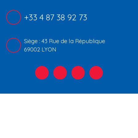
+33 4 87 38 92 73
Siège : 43 Rue de la République
69002 LYON