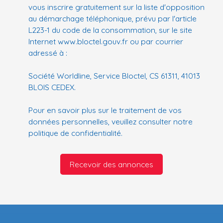
vous inscrire gratuitement sur la liste d'opposition
au démarchage téléphonique, prévu par l'article
L223-1 du code de la consommation, sur le site
Internet www.bloctel.gouv.fr ou par courrier
adressé à :
Société Worldline, Service Bloctel, CS 61311, 41013
BLOIS CEDEX.
Pour en savoir plus sur le traitement de vos
données personnelles, veuillez consulter notre
politique de confidentialité
.
Recevoir des annonces