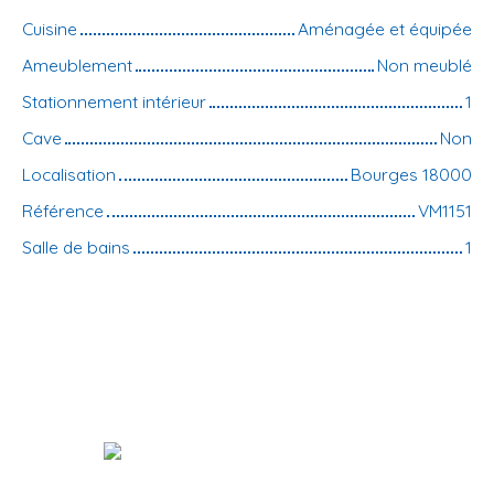
Cuisine
Aménagée et équipée
Ameublement
Non meublé
Stationnement intérieur
1
Cave
Non
Localisation
Bourges 18000
Référence
VM1151
Salle de bains
1