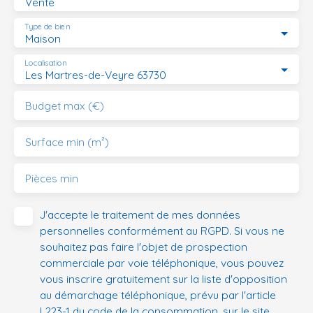
Vente
Type de bien
Maison
Localisation
Les Martres-de-Veyre 63730
Budget max (€)
Surface min (m²)
Pièces min
J'accepte le traitement de mes données
personnelles conformément au RGPD. Si vous ne
souhaitez pas faire l'objet de prospection
commerciale par voie téléphonique, vous pouvez
vous inscrire gratuitement sur la liste d'opposition
au démarchage téléphonique, prévu par l'article
L223-1 du code de la consommation, sur le site