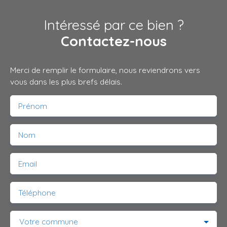
Intéressé par ce bien ?
Contactez-nous
Merci de remplir le formulaire, nous reviendrons vers
vous dans les plus brefs délais.
Prénom
Nom
Email
Téléphone
Votre commune