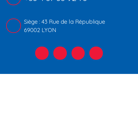
Siège : 43 Rue de la République
69002 LYON