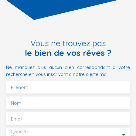
Vous ne trouvez pas
le bien de vos rêves ?
Ne manquez plus aucun bien correspondant à votre
recherche en vous inscrivant à notre alerte mail !
Prénom
Nom
Email
Type d'offre