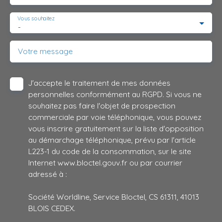
Vous souhaitez
-
Votre message
J'accepte le traitement de mes données
personnelles conformément au RGPD. Si vous ne
souhaitez pas faire l'objet de prospection
commerciale par voie téléphonique, vous pouvez
vous inscrire gratuitement sur la liste d'opposition
au démarchage téléphonique, prévu par l'article
L223-1 du code de la consommation, sur le site
Internet www.bloctel.gouv.fr ou par courrier
adressé à :
Société Worldline, Service Bloctel, CS 61311, 41013
BLOIS CEDEX.