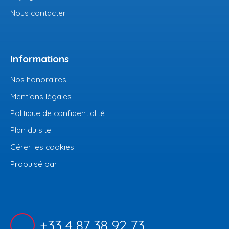
Nous contacter
Informations
Nos honoraires
Mentions légales
Politique de confidentialité
Plan du site
Gérer les cookies
Propulsé par
+33 4 87 38 92 73