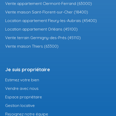
Vente appartement Clermont-Ferrand (63000)
Vente maison Saint-Florent-sur-Cher (18400)
Location appartement Fleury-les-Aubrais (45400)
Location appartement Orléans (45100)
Vente terrain Germigny-des-Prés (45110)
Vente maison Thiers (63300)
Je suis propriétaire
Estimez votre bien
Vendre avec nous
Espace propriétaire
Gestion locative
Rejoignez notre équipe