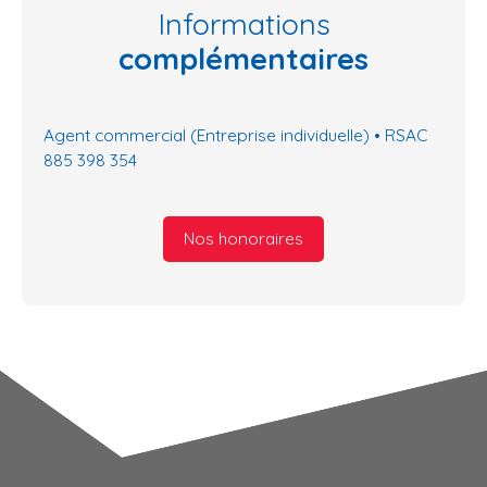
Informations
complémentaires
Agent commercial (Entreprise individuelle) • RSAC
885 398 354
Nos honoraires