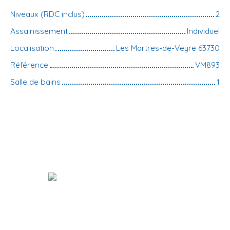
Niveaux (RDC inclus)
2
Assainissement
Individuel
Localisation
Les Martres-de-Veyre 63730
Référence
VM893
Salle de bains
1