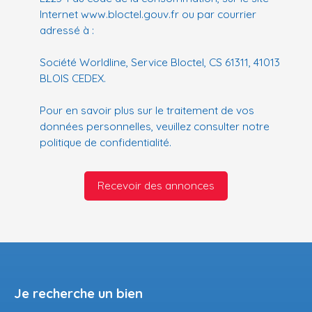
Internet www.bloctel.gouv.fr ou par courrier
adressé à :
Société Worldline, Service Bloctel, CS 61311, 41013
BLOIS CEDEX.
Pour en savoir plus sur le traitement de vos
données personnelles, veuillez consulter notre
politique de confidentialité
.
Recevoir des annonces
Je recherche un bien