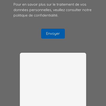
Pour en savoir plus sur le traitement de vos
données personnelles, veuillez consulter notre
politique de confidentialité
.
Envoyer