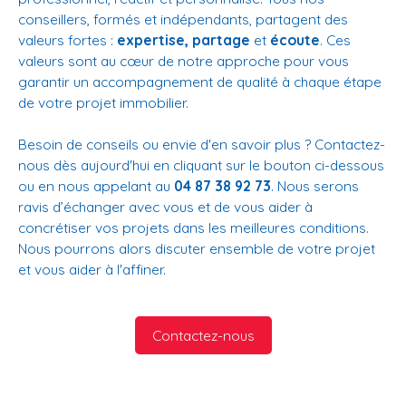
conseillers, formés et indépendants, partagent des
valeurs fortes :
expertise, partage
et
écoute
. Ces
valeurs sont au cœur de notre approche pour vous
garantir un accompagnement de qualité à chaque étape
de votre projet immobilier.
Besoin de conseils ou envie d'en savoir plus ? Contactez-
nous dès aujourd'hui en cliquant sur le bouton ci-dessous
ou en nous appelant au
04 87 38 92 73
. Nous serons
ravis d’échanger avec vous et de vous aider à
concrétiser vos projets dans les meilleures conditions.
Nous pourrons alors discuter ensemble de votre projet
et vous aider à l'affiner.
Contactez-nous