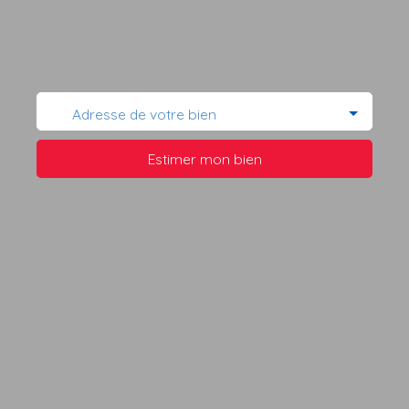
Adresse de votre bien
Estimer mon bien