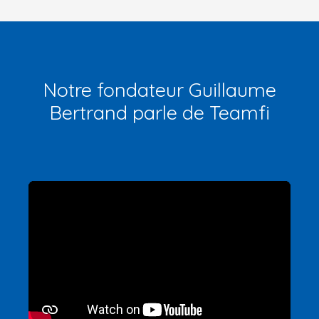
Notre fondateur Guillaume
Bertrand parle de Teamfi