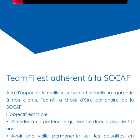
TeamFi est adhérent à la SOCAF
Afin d'apporter le meilleur service et la meilleure garantie
à nos clients, TeamFi a choisi d'être partenaire de la
SOCAF
L'objectif est triple :
Accéder à un partenaire qui exerce depuis plus de 50
ans
Avoir une veille permanente sur les actualités en