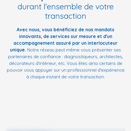
durant l'ensemble de votre
transaction
Avec nous, vous bénéficiez de nos mandats
innovants, de services sur mesure et d'un
accompagnement assuré par un interlocuteur
unique.
Notre réseau peut même vous présenter ses
partenaires de confiance : diagnostiqueurs, architectes,
décorateurs d'intérieur, etc. Vous êtes ainsi certains de
pouvoir vous appuyer sur un professionnel d'expérience
à chaque instant de votre transaction.