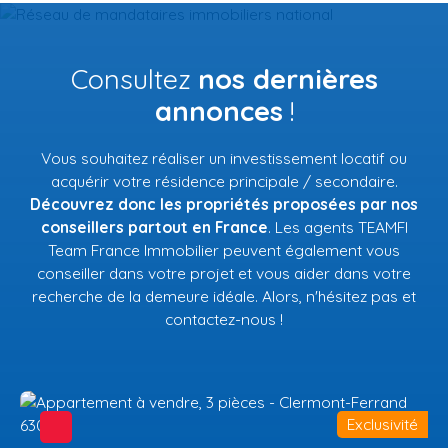
Consultez
nos dernières
annonces
!
Vous souhaitez réaliser un investissement locatif ou
acquérir votre résidence principale / secondaire.
Découvrez donc les propriétés proposées par nos
conseillers partout en France
. Les agents TEAMFI
Team France Immobilier peuvent également vous
conseiller dans votre projet et vous aider dans votre
recherche de la demeure idéale. Alors, n'hésitez pas et
contactez-nous !
Exclusivité