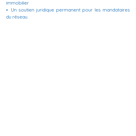
immobilier
Un soutien juridique permanent pour les mandataires
du réseau.
En savoir +