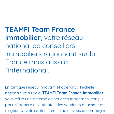
TEAMFI Team France
Immobilier
, votre réseau
national de conseillers
immobiliers rayonnant sur la
France mais aussi à
l'international.
En tant que réseau innovant et opérant à l'échelle
nationale et au delà,
TEAMFI Team France Immobilier
vous offre une gamme de services modernes, conçus
pour répondre aux attentes des vendeurs et acheteurs
exigeants. Notre objectif est simple : vous accompagner