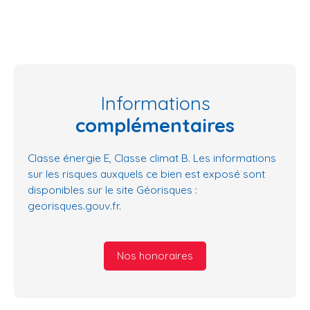
Informations
complémentaires
Classe énergie E, Classe climat B. Les informations
sur les risques auxquels ce bien est exposé sont
disponibles sur le site Géorisques :
georisques.gouv.fr.
Nos honoraires