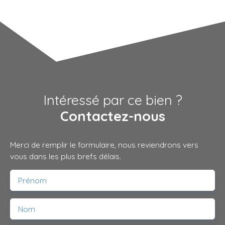
Intéressé par ce bien ?
Contactez-nous
Merci de remplir le formulaire, nous reviendrons vers
vous dans les plus brefs délais.
Prénom
Nom