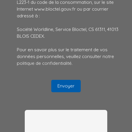
L223-1 du code de la consommation, sur le site
Internet www.bloctel.gouv.fr ou par courrier
adressé à :
Société Worldline, Service Bloctel, CS 61311, 41013
BLOIS CEDEX.
Pour en savoir plus sur le traitement de vos
données personnelles, veuillez consulter notre
politique de confidentialité
.
Envoyer