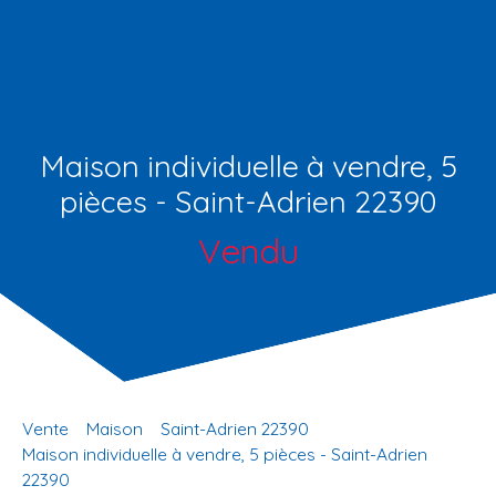
Maison individuelle à vendre, 5
pièces - Saint-Adrien 22390
Vendu
Vente
Maison
Saint-Adrien 22390
Maison individuelle à vendre, 5 pièces - Saint-Adrien
22390