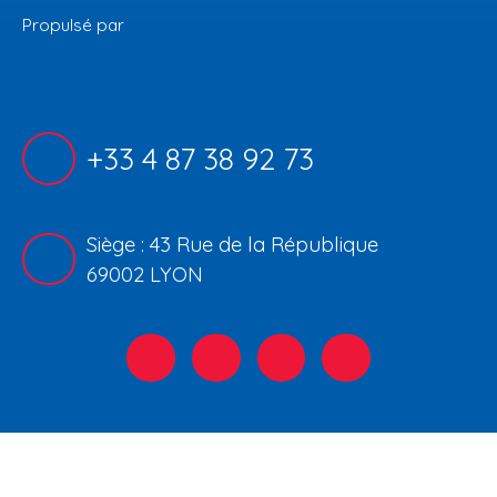
Propulsé par
+33 4 87 38 92 73
Siège : 43 Rue de la République
69002 LYON