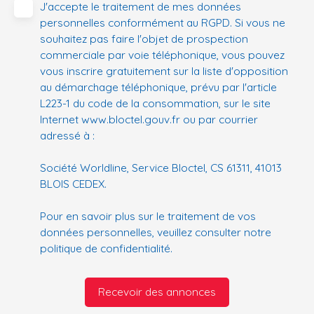
J'accepte le traitement de mes données
personnelles conformément au RGPD. Si vous ne
souhaitez pas faire l'objet de prospection
commerciale par voie téléphonique, vous pouvez
vous inscrire gratuitement sur la liste d'opposition
au démarchage téléphonique, prévu par l'article
L223-1 du code de la consommation, sur le site
Internet www.bloctel.gouv.fr ou par courrier
adressé à :
Société Worldline, Service Bloctel, CS 61311, 41013
BLOIS CEDEX.
Pour en savoir plus sur le traitement de vos
données personnelles, veuillez consulter notre
politique de confidentialité
.
Recevoir des annonces