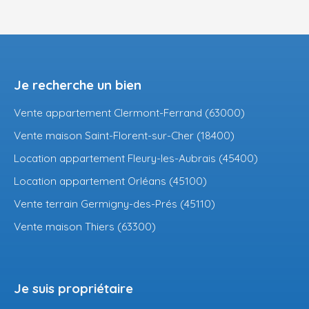
Je recherche un bien
Vente appartement Clermont-Ferrand (63000)
Vente maison Saint-Florent-sur-Cher (18400)
Location appartement Fleury-les-Aubrais (45400)
Location appartement Orléans (45100)
Vente terrain Germigny-des-Prés (45110)
Vente maison Thiers (63300)
Je suis propriétaire