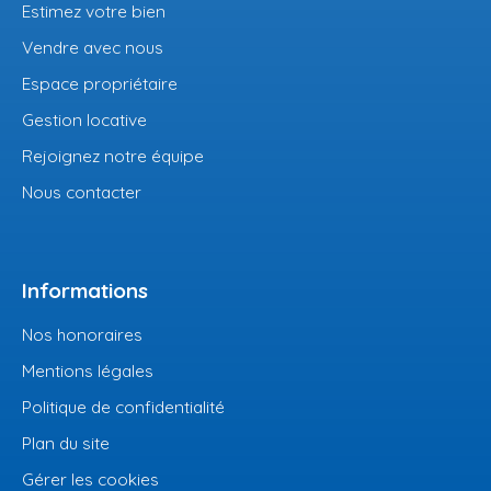
Estimez votre bien
Vendre avec nous
Espace propriétaire
Gestion locative
Rejoignez notre équipe
Nous contacter
Informations
Nos honoraires
Mentions légales
Politique de confidentialité
Plan du site
Gérer les cookies