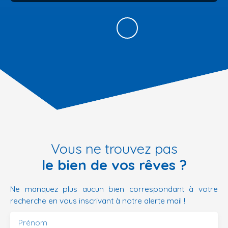
Vous ne trouvez pas
le bien de vos rêves ?
Ne manquez plus aucun bien correspondant à votre
recherche en vous inscrivant à notre alerte mail !
Prénom