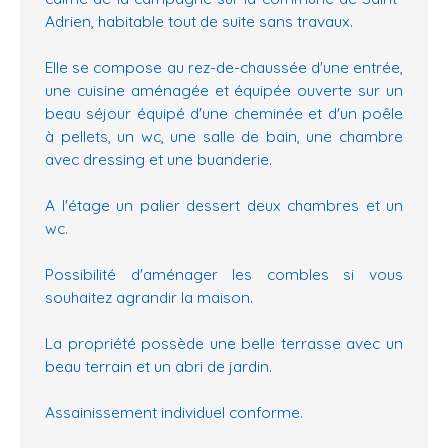
Adrien, habitable tout de suite sans travaux.
Elle se compose au rez-de-chaussée d'une entrée,
une cuisine aménagée et équipée ouverte sur un
beau séjour équipé d'une cheminée et d'un poêle
à pellets, un wc, une salle de bain, une chambre
avec dressing et une buanderie.
A l'étage un palier dessert deux chambres et un
wc.
Possibilité d'aménager les combles si vous
souhaitez agrandir la maison.
La propriété possède une belle terrasse avec un
beau terrain et un abri de jardin.
Assainissement individuel conforme.