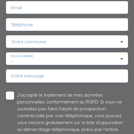
Email
Téléphone
Votre commune
Vous souhaitez
-
Votre message
J'accepte le traitement de mes données
personnelles conformément au RGPD. Si vous ne
souhaitez pas faire l'objet de prospection
commerciale par voie téléphonique, vous pouvez
vous inscrire gratuitement sur la liste d'opposition
au démarchage téléphonique, prévu par l'article