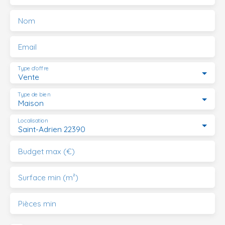
Nom
Email
Type d'offre
Vente
Type de bien
Maison
Localisation
Saint-Adrien 22390
Budget max (€)
Surface min (m²)
Pièces min