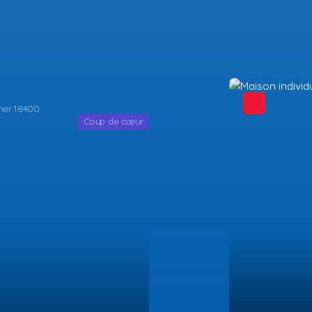
Coup de cœur