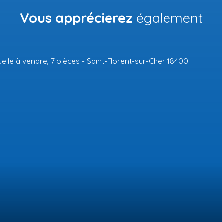
Vous apprécierez
également