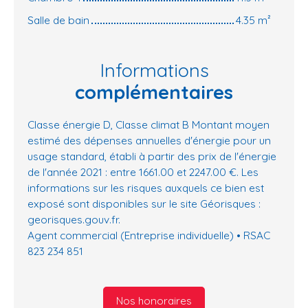
Salle de bain
4.35 m²
Informations
complémentaires
Classe énergie D, Classe climat B Montant moyen
estimé des dépenses annuelles d'énergie pour un
usage standard, établi à partir des prix de l'énergie
de l'année 2021 : entre 1661.00 et 2247.00 €. Les
informations sur les risques auxquels ce bien est
exposé sont disponibles sur le site Géorisques :
georisques.gouv.fr.
Agent commercial (Entreprise individuelle) • RSAC
823 234 851
Nos honoraires