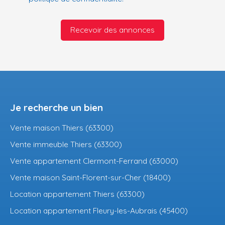
Recevoir des annonces
Je recherche un bien
Vente maison Thiers (63300)
Vente immeuble Thiers (63300)
Vente appartement Clermont-Ferrand (63000)
Vente maison Saint-Florent-sur-Cher (18400)
Location appartement Thiers (63300)
Location appartement Fleury-les-Aubrais (45400)