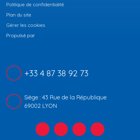
Politique de confidentialité
Plan du site
Gérer les cookies
Propulsé par
+33 4 87 38 92 73
Siège : 43 Rue de la République
69002 LYON