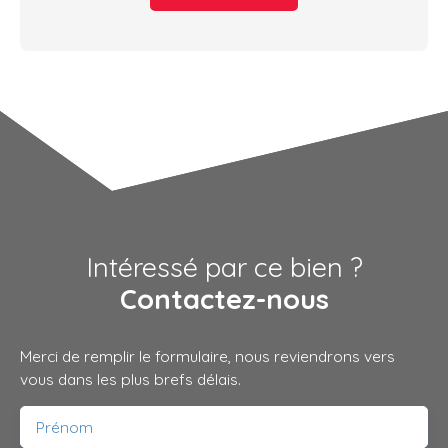
Intéressé par ce bien ?
Contactez-nous
Merci de remplir le formulaire, nous reviendrons vers
vous dans les plus brefs délais.
Prénom