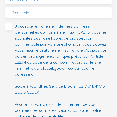
Pièces min
J'accepte le traitement de mes données
personnelles conformément au RGPD. Si vous ne
souhaitez pas faire l'objet de prospection
commerciale par voie téléphonique, vous pouvez
vous inscrire gratuitement sur la liste d'opposition
au démarchage téléphonique, prévu par l'article
L223-1 du code de la consommation, sur le site
Internet www.bloctel.gouv.fr ou par courrier
adressé à :
Société Worldline, Service Bloctel, CS 61311, 41013
BLOIS CEDEX.
Pour en savoir plus sur le traitement de vos
données personnelles, veuillez consulter notre
politique de confidentialité
.