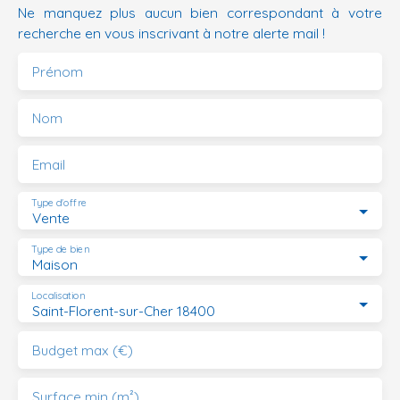
Ne manquez plus aucun bien correspondant à votre
recherche en vous inscrivant à notre alerte mail !
Prénom
Nom
Email
Type d'offre
Vente
Type de bien
Maison
Localisation
Saint-Florent-sur-Cher 18400
Budget max (€)
Surface min (m²)