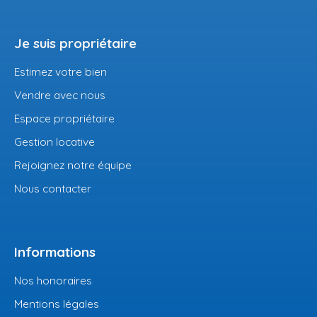
Je suis propriétaire
Estimez votre bien
Vendre avec nous
Espace propriétaire
Gestion locative
Rejoignez notre équipe
Nous contacter
Informations
Nos honoraires
Mentions légales