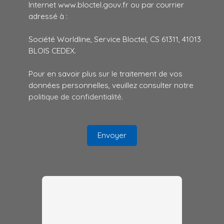
Internet www.bloctel.gouv.fr ou par courrier
adressé à :
Société Worldline, Service Bloctel, CS 61311, 41013
BLOIS CEDEX.
Pour en savoir plus sur le traitement de vos
données personnelles, veuillez consulter notre
politique de confidentialité
.
Envoyer