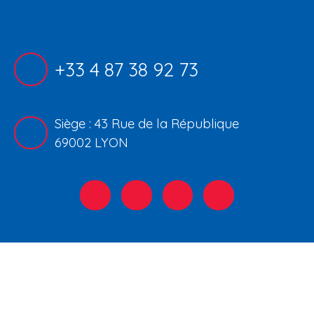
+33 4 87 38 92 73
Siège : 43 Rue de la République
69002 LYON