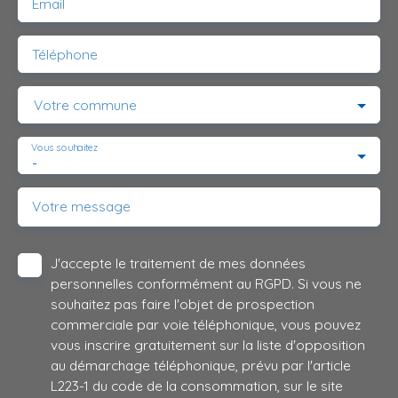
Email
Téléphone
Votre commune
Vous souhaitez
-
Votre message
J'accepte le traitement de mes données
personnelles conformément au RGPD. Si vous ne
souhaitez pas faire l'objet de prospection
commerciale par voie téléphonique, vous pouvez
vous inscrire gratuitement sur la liste d'opposition
au démarchage téléphonique, prévu par l'article
L223-1 du code de la consommation, sur le site