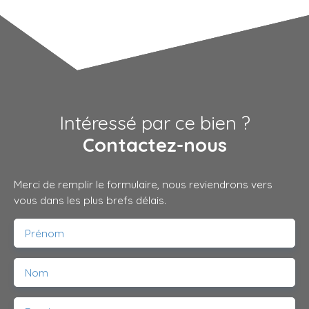
Intéressé par ce bien ?
Contactez-nous
Merci de remplir le formulaire, nous reviendrons vers
vous dans les plus brefs délais.
Prénom
Nom