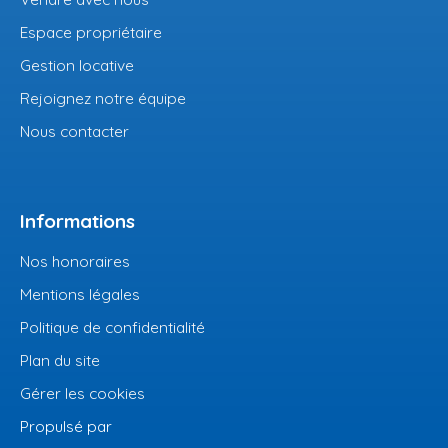
Espace propriétaire
Gestion locative
Rejoignez notre équipe
Nous contacter
Informations
Nos honoraires
Mentions légales
Politique de confidentialité
Plan du site
Gérer les cookies
Propulsé par