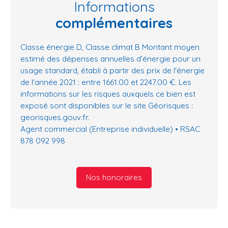
Informations
complémentaires
Classe énergie D, Classe climat B Montant moyen
estimé des dépenses annuelles d'énergie pour un
usage standard, établi à partir des prix de l'énergie
de l'année 2021 : entre 1661.00 et 2247.00 €. Les
informations sur les risques auxquels ce bien est
exposé sont disponibles sur le site Géorisques :
georisques.gouv.fr.
Agent commercial (Entreprise individuelle) • RSAC
878 092 998
Nos honoraires