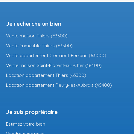
Je recherche un bien
Vente maison Thiers (63300)
Vente immeuble Thiers (63300)
Vente appartement Clermont-Ferrand (63000)
Vente maison Saint-Florent-sur-Cher (18400)
Location appartement Thiers (63300)
Location appartement Fleury-les-Aubrais (45400)
Je suis propriétaire
Estimez votre bien
Vendre avec nous