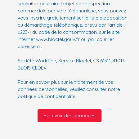
souhaitez pas faire l'objet de prospection
commerciale par voie téléphonique, vous pouvez
vous inscrire gratuitement sur la liste d'opposition
au démarchage téléphonique, prévu par l'article
L223-1 du code de la consommation, sur le site
Internet www.bloctel.gouv.fr ou par courrier
adressé à :
Société Worldline, Service Bloctel, CS 61311, 41013
BLOIS CEDEX.
Pour en savoir plus sur le traitement de vos
données personnelles, veuillez consulter notre
politique de confidentialité
.
Recevoir des annonces