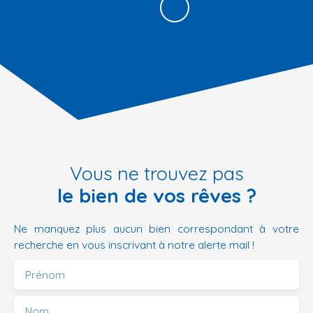
Vous ne trouvez pas
le bien de vos rêves ?
Ne manquez plus aucun bien correspondant à votre
recherche en vous inscrivant à notre alerte mail !
Prénom
Nom