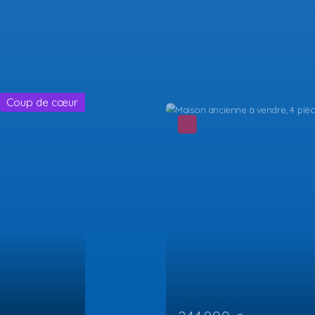
Coup de cœur