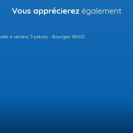
Vous apprécierez
également