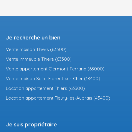
Je recherche un bien
Vente maison Thiers (63300)
Vente immeuble Thiers (63300)
Vente appartement Clermont-Ferrand (63000)
Vente maison Saint-Florent-sur-Cher (18400)
Location appartement Thiers (63300)
Location appartement Fleury-les-Aubrais (45400)
Je suis propriétaire