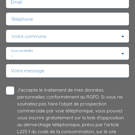
Email
Téléphone
Votre commune
Vous souhaitez
-
Votre message
J'accepte le traitement de mes données
personnelles conformément au RGPD. Si vous ne
souhaitez pas faire l'objet de prospection
commerciale par voie téléphonique, vous pouvez
vous inscrire gratuitement sur la liste d'opposition
au démarchage téléphonique, prévu par l'article
L223-1 du code de la consommation, sur le site