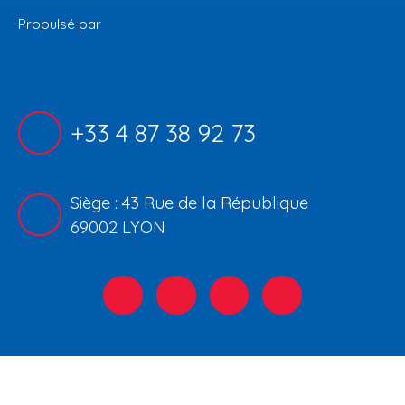
Propulsé par
+33 4 87 38 92 73
Siège : 43 Rue de la République
69002 LYON