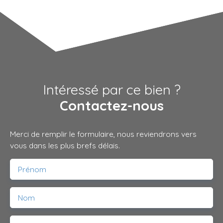
Intéressé par ce bien ?
Contactez-nous
Merci de remplir le formulaire, nous reviendrons vers
vous dans les plus brefs délais.
Prénom
Nom