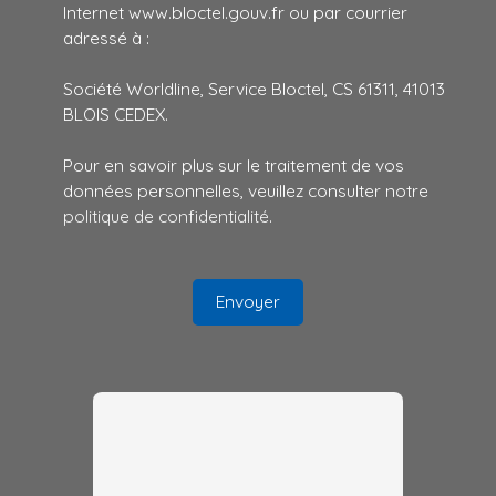
Internet www.bloctel.gouv.fr ou par courrier
adressé à :
Société Worldline, Service Bloctel, CS 61311, 41013
BLOIS CEDEX.
Pour en savoir plus sur le traitement de vos
données personnelles, veuillez consulter notre
politique de confidentialité
.
Envoyer