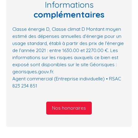
Informations
complémentaires
Classe énergie D, Classe climat D Montant moyen
estimé des dépenses annuelles d'énergie pour un
usage standard, établi à partir des prix de l'énergie
de l'année 2021 : entre 1630.00 et 2270.00 €. Les
informations sur les risques auxquels ce bien est
exposé sont disponibles sur le site Géorisques :
georisques.gouv.fr.
Agent commercial (Entreprise individuelle) • RSAC
823 234 851
Nos honoraires