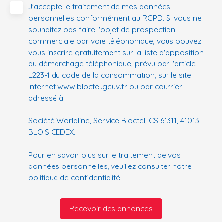
J'accepte le traitement de mes données
personnelles conformément au RGPD. Si vous ne
souhaitez pas faire l'objet de prospection
commerciale par voie téléphonique, vous pouvez
vous inscrire gratuitement sur la liste d'opposition
au démarchage téléphonique, prévu par l'article
L223-1 du code de la consommation, sur le site
Internet www.bloctel.gouv.fr ou par courrier
adressé à :
Société Worldline, Service Bloctel, CS 61311, 41013
BLOIS CEDEX.
Pour en savoir plus sur le traitement de vos
données personnelles, veuillez consulter notre
politique de confidentialité
.
Recevoir des annonces