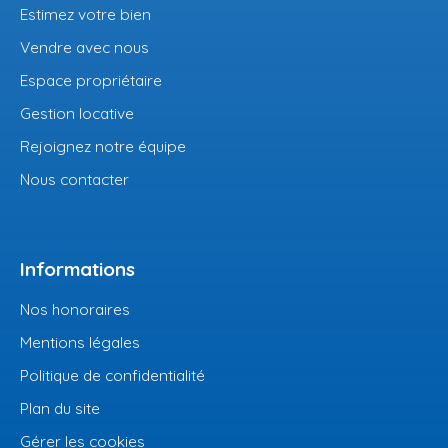
Estimez votre bien
Vendre avec nous
Espace propriétaire
Gestion locative
Rejoignez notre équipe
Nous contacter
Informations
Nos honoraires
Mentions légales
Politique de confidentialité
Plan du site
Gérer les cookies