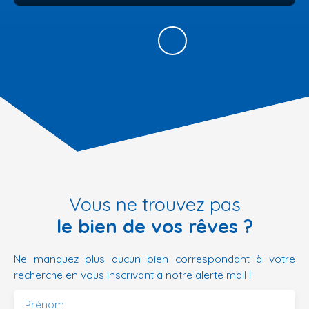
Vous ne trouvez pas
le bien de vos rêves ?
Ne manquez plus aucun bien correspondant à votre
recherche en vous inscrivant à notre alerte mail !
Prénom