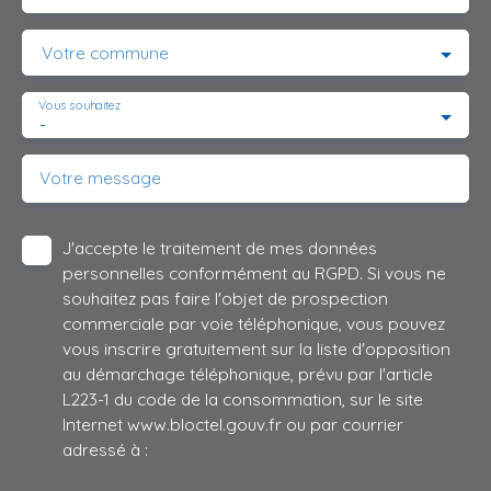
Votre commune
Vous souhaitez
-
Votre message
J'accepte le traitement de mes données
personnelles conformément au RGPD. Si vous ne
souhaitez pas faire l'objet de prospection
commerciale par voie téléphonique, vous pouvez
vous inscrire gratuitement sur la liste d'opposition
au démarchage téléphonique, prévu par l'article
L223-1 du code de la consommation, sur le site
Internet www.bloctel.gouv.fr ou par courrier
adressé à :