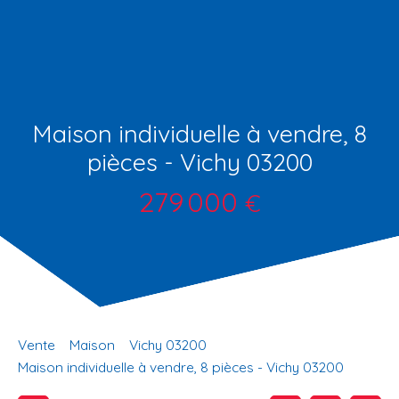
Maison individuelle à vendre, 8
pièces - Vichy 03200
279 000
€
Vente
Maison
Vichy 03200
Maison individuelle à vendre, 8 pièces - Vichy 03200