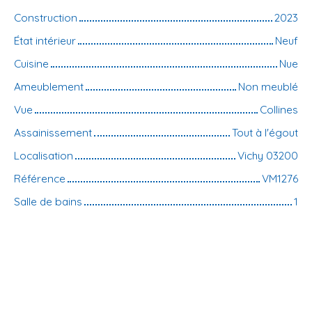
Construction
2023
État intérieur
Neuf
Cuisine
Nue
Ameublement
Non meublé
Vue
Collines
Assainissement
Tout à l'égout
Localisation
Vichy 03200
Référence
VM1276
Salle de bains
1