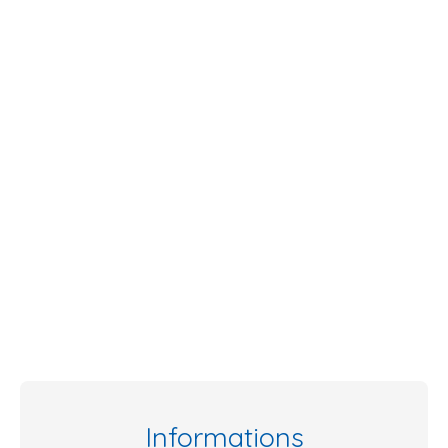
Informations