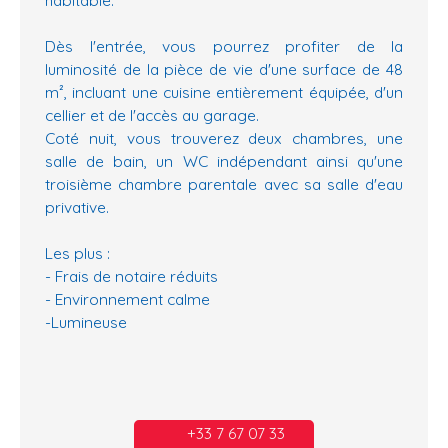
Dès l'entrée, vous pourrez profiter de la
luminosité de la pièce de vie d'une surface de 48
m², incluant une cuisine entièrement équipée, d'un
cellier et de l'accès au garage.
Coté nuit, vous trouverez deux chambres, une
salle de bain, un WC indépendant ainsi qu'une
troisième chambre parentale avec sa salle d'eau
privative.
Les plus :
- Frais de notaire réduits
- Environnement calme
-Lumineuse
+33 7 67 07 33