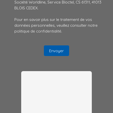
Société Worldline, Service Bloctel, CS 61311, 41013
BLOIS CEDEX.
Pour en savoir plus sur le traitement de vos
données personnelles, veuillez consulter notre
politique de confidentialité
.
Envoyer