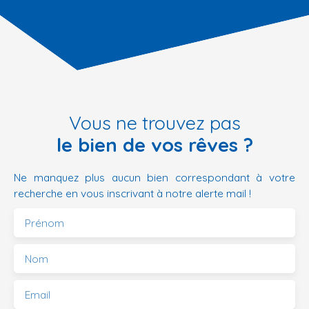
Vous ne trouvez pas
le bien de vos rêves ?
Ne manquez plus aucun bien correspondant à votre
recherche en vous inscrivant à notre alerte mail !
Prénom
Nom
Email