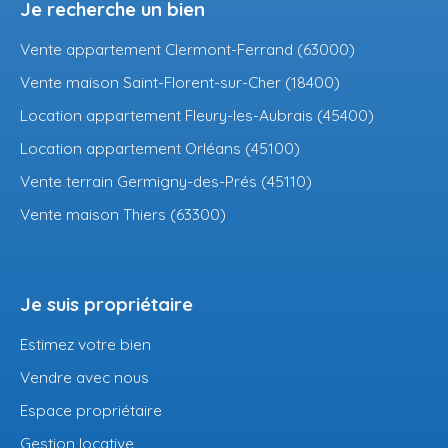
Je recherche un bien
Vente appartement Clermont-Ferrand (63000)
Vente maison Saint-Florent-sur-Cher (18400)
Location appartement Fleury-les-Aubrais (45400)
Location appartement Orléans (45100)
Vente terrain Germigny-des-Prés (45110)
Vente maison Thiers (63300)
Je suis propriétaire
Estimez votre bien
Vendre avec nous
Espace propriétaire
Gestion locative