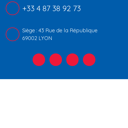
+33 4 87 38 92 73
Siège : 43 Rue de la République
69002 LYON