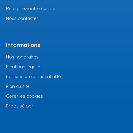
Rejoignez notre équipe
Nous contacter
Informations
Nos honoraires
Mentions légales
Politique de confidentialité
Plan du site
Gérer les cookies
Propulsé par