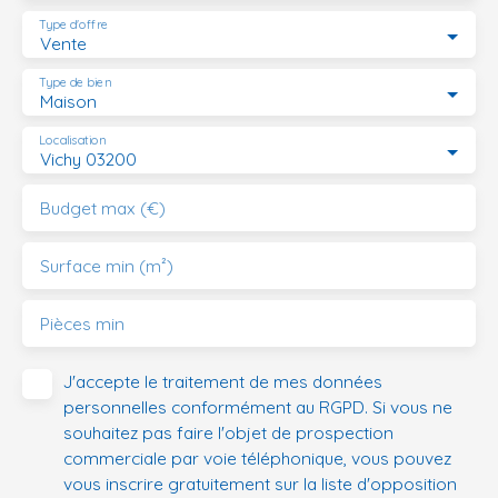
Type d'offre
Vente
Type de bien
Maison
Localisation
Vichy 03200
Budget max (€)
Surface min (m²)
Pièces min
J'accepte le traitement de mes données
personnelles conformément au RGPD. Si vous ne
souhaitez pas faire l'objet de prospection
commerciale par voie téléphonique, vous pouvez
vous inscrire gratuitement sur la liste d'opposition