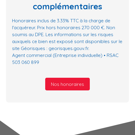
complémentaires
Honoraires inclus de 3.33% TTC à la charge de
l'acquéreur. Prix hors honoraires 270 000 €. Non
soumis au DPE. Les informations sur les risques
auxquels ce bien est exposé sont disponibles sur le
site Géorisques : georisques.gouv.fr.
Agent commercial (Entreprise individuelle) • RSAC
503 060 899
Nos honoraires