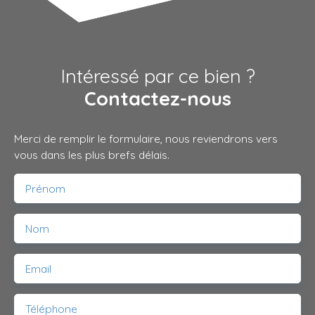
Intéressé par ce bien ?
Contactez-nous
Merci de remplir le formulaire, nous reviendrons vers
vous dans les plus brefs délais.
Prénom
Nom
Email
Téléphone