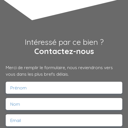
Intéressé par ce bien ?
Contactez-nous
Merci de remplir le formulaire, nous reviendrons vers
vous dans les plus brefs délais.
Prénom
Nom
Email