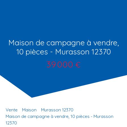
Maison de campagne à vendre,
10 pièces - Murasson 12370
39 000
€
Vente
Maison
Murasson 12370
Maison de campagne à vendre, 10 pièces - Murasson
12370