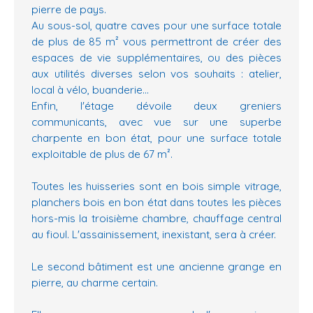
pierre de pays.
Au sous-sol, quatre caves pour une surface totale
de plus de 85 m² vous permettront de créer des
espaces de vie supplémentaires, ou des pièces
aux utilités diverses selon vos souhaits : atelier,
local à vélo, buanderie...
Enfin, l'étage dévoile deux greniers
communicants, avec vue sur une superbe
charpente en bon état, pour une surface totale
exploitable de plus de 67 m².
Toutes les huisseries sont en bois simple vitrage,
planchers bois en bon état dans toutes les pièces
hors-mis la troisième chambre, chauffage central
au fioul. L'assainissement, inexistant, sera à créer.
Le second bâtiment est une ancienne grange en
pierre, au charme certain.