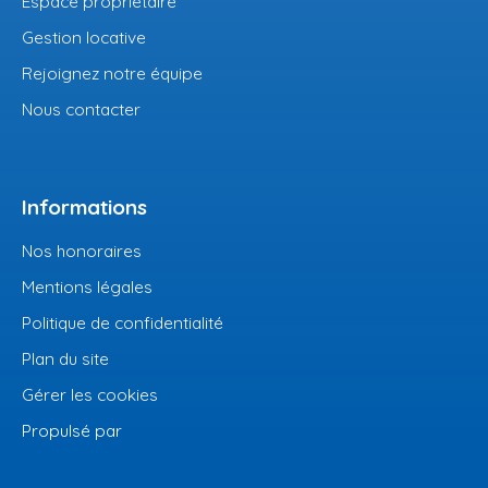
Espace propriétaire
Gestion locative
Rejoignez notre équipe
Nous contacter
Informations
Nos honoraires
Mentions légales
Politique de confidentialité
Plan du site
Gérer les cookies
Propulsé par