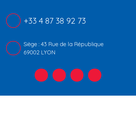
+33 4 87 38 92 73
Siège : 43 Rue de la République
69002 LYON