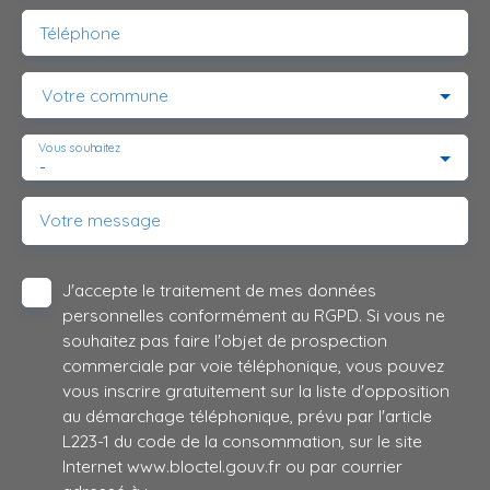
Téléphone
Votre commune
Vous souhaitez
-
Votre message
J'accepte le traitement de mes données
personnelles conformément au RGPD. Si vous ne
souhaitez pas faire l'objet de prospection
commerciale par voie téléphonique, vous pouvez
vous inscrire gratuitement sur la liste d'opposition
au démarchage téléphonique, prévu par l'article
L223-1 du code de la consommation, sur le site
Internet www.bloctel.gouv.fr ou par courrier