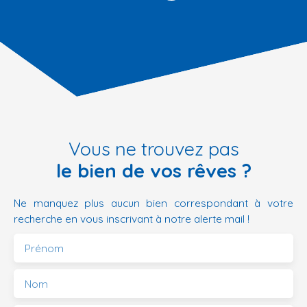
Vous ne trouvez pas
le bien de vos rêves ?
Ne manquez plus aucun bien correspondant à votre
recherche en vous inscrivant à notre alerte mail !
Prénom
Nom