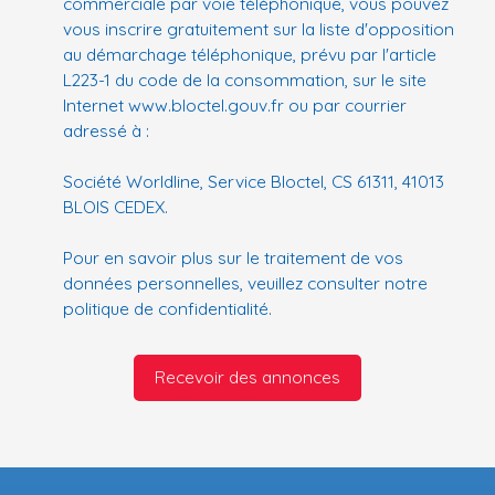
commerciale par voie téléphonique, vous pouvez
vous inscrire gratuitement sur la liste d'opposition
au démarchage téléphonique, prévu par l'article
L223-1 du code de la consommation, sur le site
Internet www.bloctel.gouv.fr ou par courrier
adressé à :
Société Worldline, Service Bloctel, CS 61311, 41013
BLOIS CEDEX.
Pour en savoir plus sur le traitement de vos
données personnelles, veuillez consulter notre
politique de confidentialité
.
Recevoir des annonces