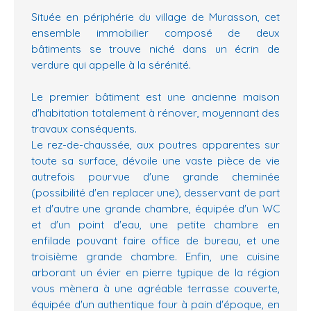
Située en périphérie du village de Murasson, cet
ensemble immobilier composé de deux
bâtiments se trouve niché dans un écrin de
verdure qui appelle à la sérénité.
Le premier bâtiment est une ancienne maison
d'habitation totalement à rénover, moyennant des
travaux conséquents.
Le rez-de-chaussée, aux poutres apparentes sur
toute sa surface, dévoile une vaste pièce de vie
autrefois pourvue d'une grande cheminée
(possibilité d'en replacer une), desservant de part
et d'autre une grande chambre, équipée d'un WC
et d'un point d'eau, une petite chambre en
enfilade pouvant faire office de bureau, et une
troisième grande chambre. Enfin, une cuisine
arborant un évier en pierre typique de la région
vous mènera à une agréable terrasse couverte,
équipée d'un authentique four à pain d'époque, en