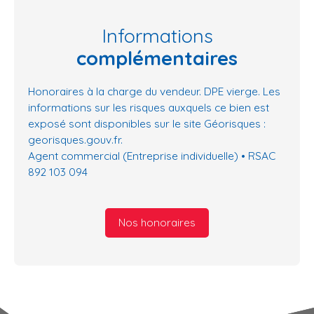
Informations
complémentaires
Honoraires à la charge du vendeur. DPE vierge. Les
informations sur les risques auxquels ce bien est
exposé sont disponibles sur le site Géorisques :
georisques.gouv.fr.
Agent commercial (Entreprise individuelle) • RSAC
892 103 094
Nos honoraires