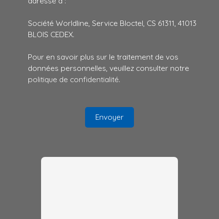
adressé à :
Société Worldline, Service Bloctel, CS 61311, 41013
BLOIS CEDEX.
Pour en savoir plus sur le traitement de vos
données personnelles, veuillez consulter notre
politique de confidentialité
.
Envoyer