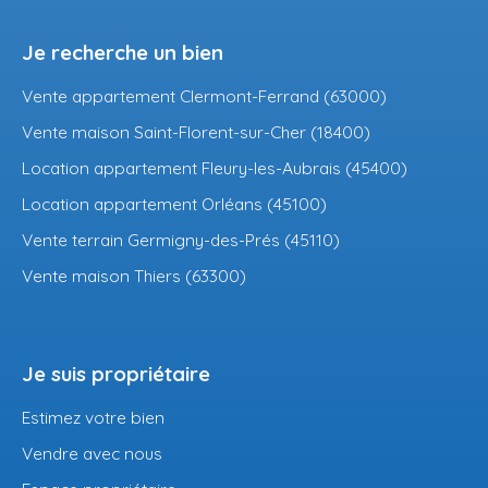
Je recherche un bien
Vente appartement Clermont-Ferrand (63000)
Vente maison Saint-Florent-sur-Cher (18400)
Location appartement Fleury-les-Aubrais (45400)
Location appartement Orléans (45100)
Vente terrain Germigny-des-Prés (45110)
Vente maison Thiers (63300)
Je suis propriétaire
Estimez votre bien
Vendre avec nous