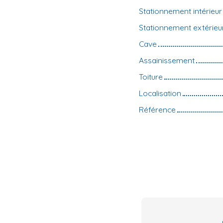
Stationnement intérieur
Stationnement extérieu
Cave
Assainissement
Toiture
Localisation
Référence