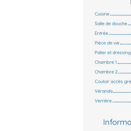
Cuisine
Salle de douche
Entrée
Pièce de vie
Palier et dressing
Chambre 1
Chambre 2
Couloir accès gre
Véranda
Verrière
Inform