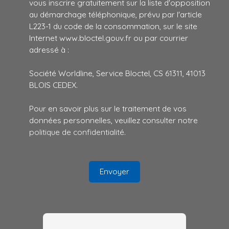
vous inscrire gratuitement sur la liste d'opposition
au démarchage téléphonique, prévu par l'article
L223-1 du code de la consommation, sur le site
Internet www.bloctel.gouv.fr ou par courrier
adressé à :
Société Worldline, Service Bloctel, CS 61311, 41013
BLOIS CEDEX.
Pour en savoir plus sur le traitement de vos
données personnelles, veuillez consulter notre
politique de confidentialité
.
Envoyer