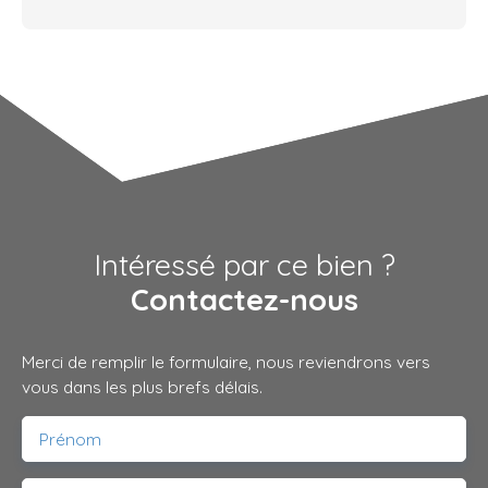
Intéressé par ce bien ?
Contactez-nous
Merci de remplir le formulaire, nous reviendrons vers
vous dans les plus brefs délais.
Prénom