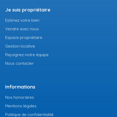
Je suis propriétaire
Estimez votre bien
Vendre avec nous
Espace propriétaire
Gestion locative
Rejoignez notre équipe
Nous contacter
Informations
Nos honoraires
Mentions légales
Politique de confidentialité