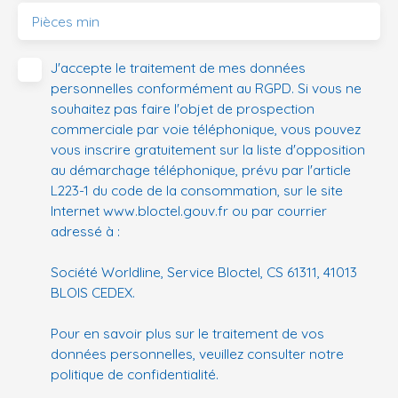
Pièces min
J'accepte le traitement de mes données
personnelles conformément au RGPD. Si vous ne
souhaitez pas faire l'objet de prospection
commerciale par voie téléphonique, vous pouvez
vous inscrire gratuitement sur la liste d'opposition
au démarchage téléphonique, prévu par l'article
L223-1 du code de la consommation, sur le site
Internet www.bloctel.gouv.fr ou par courrier
adressé à :
Société Worldline, Service Bloctel, CS 61311, 41013
BLOIS CEDEX.
Pour en savoir plus sur le traitement de vos
données personnelles, veuillez consulter notre
politique de confidentialité
.