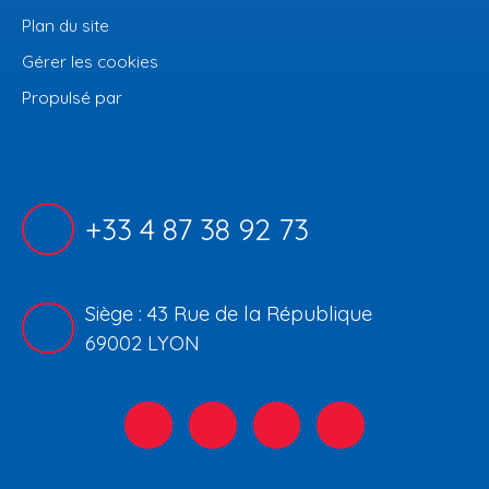
Plan du site
Gérer les cookies
Propulsé par
+33 4 87 38 92 73
Siège : 43 Rue de la République
69002 LYON