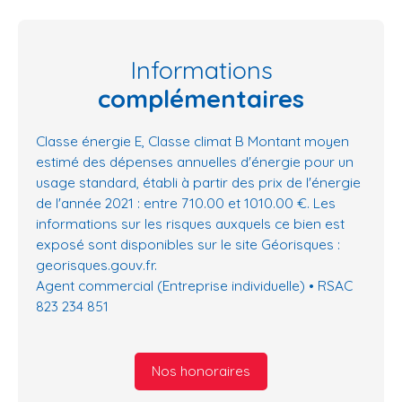
Informations
complémentaires
Classe énergie E, Classe climat B Montant moyen
estimé des dépenses annuelles d'énergie pour un
usage standard, établi à partir des prix de l'énergie
de l'année 2021 : entre 710.00 et 1010.00 €. Les
informations sur les risques auxquels ce bien est
exposé sont disponibles sur le site Géorisques :
georisques.gouv.fr.
Agent commercial (Entreprise individuelle) • RSAC
823 234 851
Nos honoraires