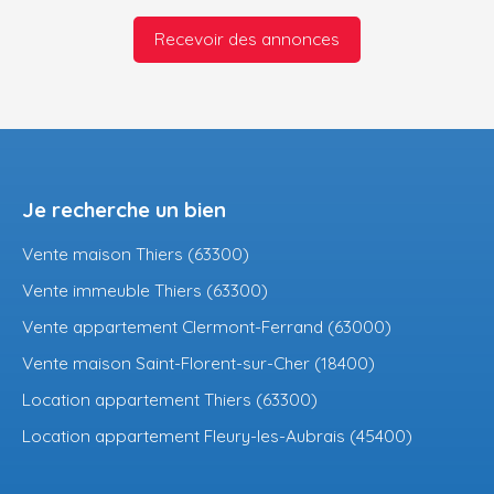
Recevoir des annonces
Je recherche un bien
Vente maison Thiers (63300)
Vente immeuble Thiers (63300)
Vente appartement Clermont-Ferrand (63000)
Vente maison Saint-Florent-sur-Cher (18400)
Location appartement Thiers (63300)
Location appartement Fleury-les-Aubrais (45400)