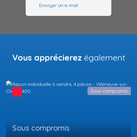
Envoyer un e-mail
Vous apprécierez
également
Sous compromis
Sous compromis