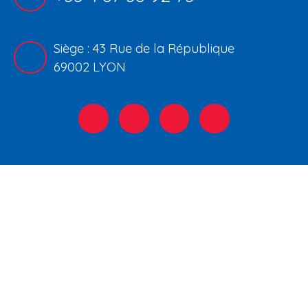
Siège : 43 Rue de la République
69002 LYON