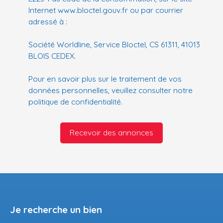
Internet www.bloctel.gouv.fr ou par courrier
adressé à :
Société Worldline, Service Bloctel, CS 61311, 41013
BLOIS CEDEX.
Pour en savoir plus sur le traitement de vos
données personnelles, veuillez consulter notre
politique de confidentialité
.
Recevoir des annonces
Je recherche un bien