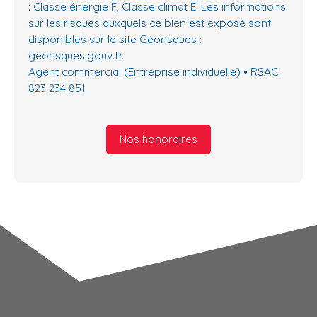
: Classe énergie F, Classe climat E. Les informations
sur les risques auxquels ce bien est exposé sont
disponibles sur le site Géorisques :
georisques.gouv.fr.
Agent commercial (Entreprise individuelle) • RSAC
823 234 851
Nos honoraires