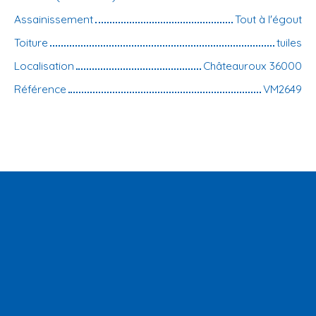
Assainissement
Tout à l'égout
Toiture
tuiles
Localisation
Châteauroux 36000
Référence
VM2649