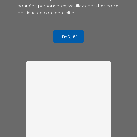
données personnelles, veuillez consulter notre
politique de confidentialité
.
Envoyer