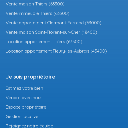
Vente maison Thiers (63300)
Vente immeuble Thiers (63300)
Vente appartement Clermont-Ferrand (63000)
Vente maison Saint-Florent-sur-Cher (18400)
Location appartement Thiers (63300)
Location appartement Fleury-les-Aubrais (45400)
Je suis propriétaire
Estimez votre bien
Vendre avec nous
Espace propriétaire
Gestion locative
Rejoignez notre équipe