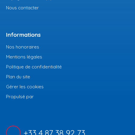
Nous contacter
Informations
Nos honoraires
Mentions légales
Politique de confidentialité
Plan du site
Gérer les cookies
Propulsé par
+33 4 87 38 92 73