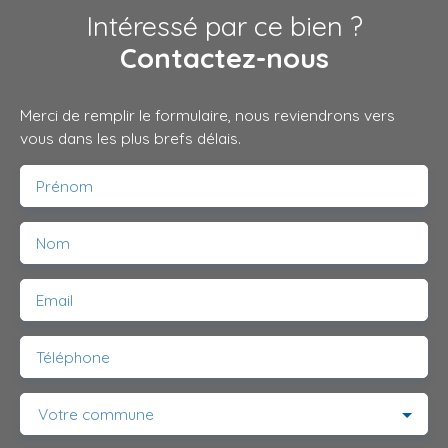
Intéressé par ce bien ?
Contactez-nous
Merci de remplir le formulaire, nous reviendrons vers
vous dans les plus brefs délais.
Prénom
Nom
Email
Téléphone
Votre commune