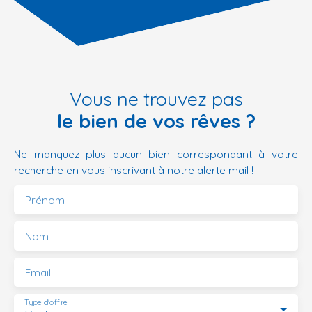
Vous ne trouvez pas
le bien de vos rêves ?
Ne manquez plus aucun bien correspondant à votre
recherche en vous inscrivant à notre alerte mail !
Prénom
Nom
Email
Type d'offre