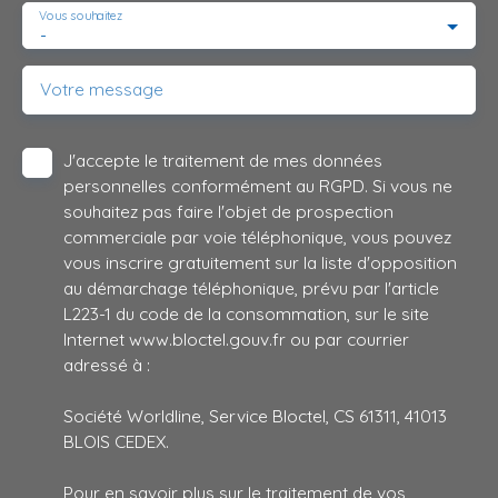
Vous souhaitez
-
Votre message
J'accepte le traitement de mes données
personnelles conformément au RGPD. Si vous ne
souhaitez pas faire l'objet de prospection
commerciale par voie téléphonique, vous pouvez
vous inscrire gratuitement sur la liste d'opposition
au démarchage téléphonique, prévu par l'article
L223-1 du code de la consommation, sur le site
Internet www.bloctel.gouv.fr ou par courrier
adressé à :
Société Worldline, Service Bloctel, CS 61311, 41013
BLOIS CEDEX.
Pour en savoir plus sur le traitement de vos