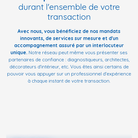
durant l'ensemble de votre
transaction
Avec nous, vous bénéficiez de nos mandats
innovants, de services sur mesure et d'un
accompagnement assuré par un interlocuteur
unique.
Notre réseau peut même vous présenter ses
partenaires de confiance : diagnostiqueurs, architectes,
décorateurs d'intérieur, etc. Vous êtes ainsi certains de
pouvoir vous appuyer sur un professionnel d'expérience
à chaque instant de votre transaction.