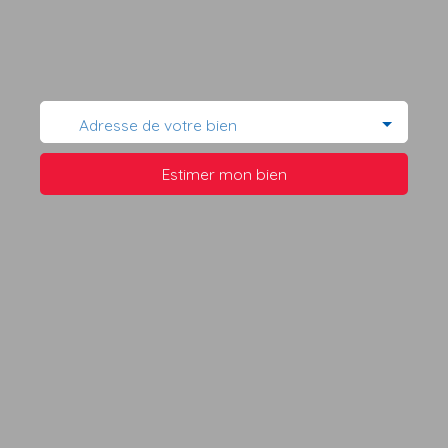
Adresse de votre bien
Estimer mon bien