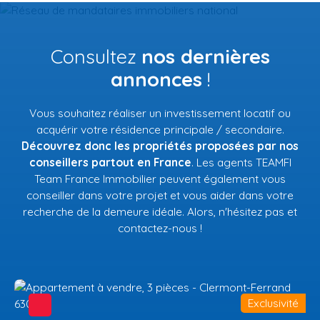
Consultez
nos dernières
annonces
!
Vous souhaitez réaliser un investissement locatif ou
acquérir votre résidence principale / secondaire.
Découvrez donc les propriétés proposées par nos
conseillers partout en France
. Les agents TEAMFI
Team France Immobilier peuvent également vous
conseiller dans votre projet et vous aider dans votre
recherche de la demeure idéale. Alors, n'hésitez pas et
contactez-nous !
Exclusivité