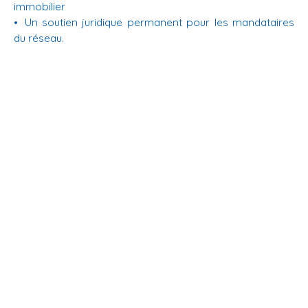
immobilier
Un soutien juridique permanent pour les mandataires
du réseau.
En savoir +