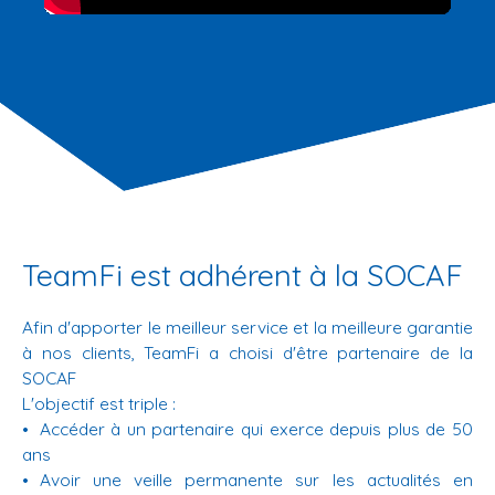
TeamFi est adhérent à la SOCAF
Afin d'apporter le meilleur service et la meilleure garantie
à nos clients, TeamFi a choisi d'être partenaire de la
SOCAF
L'objectif est triple :
Accéder à un partenaire qui exerce depuis plus de 50
ans
Avoir une veille permanente sur les actualités en