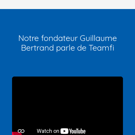
Notre fondateur Guillaume
Bertrand parle de Teamfi