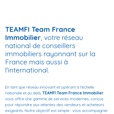
TEAMFI Team France
Immobilier
, votre réseau
national de conseillers
immobiliers rayonnant sur la
France mais aussi à
l'international.
En tant que réseau innovant et opérant à l'échelle
nationale et au delà,
TEAMFI Team France Immobilier
vous offre une gamme de services modernes, conçus
pour répondre aux attentes des vendeurs et acheteurs
exigeants. Notre objectif est simple : vous accompagner