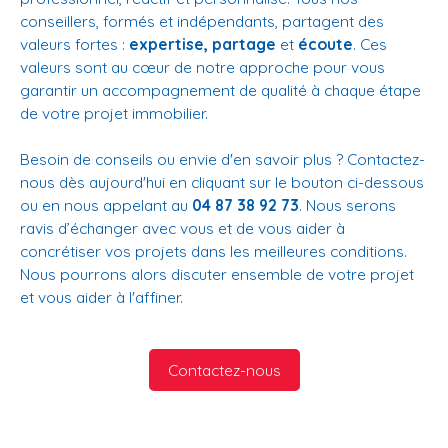
conseillers, formés et indépendants, partagent des
valeurs fortes :
expertise, partage
et
écoute
. Ces
valeurs sont au cœur de notre approche pour vous
garantir un accompagnement de qualité à chaque étape
de votre projet immobilier.
Besoin de conseils ou envie d'en savoir plus ? Contactez-
nous dès aujourd'hui en cliquant sur le bouton ci-dessous
ou en nous appelant au
04 87 38 92 73
. Nous serons
ravis d’échanger avec vous et de vous aider à
concrétiser vos projets dans les meilleures conditions.
Nous pourrons alors discuter ensemble de votre projet
et vous aider à l'affiner.
Contactez-nous