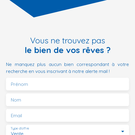
Vous ne trouvez pas
le bien de vos rêves ?
Ne manquez plus aucun bien correspondant à votre
recherche en vous inscrivant à notre alerte mail !
Prénom
Nom
Email
Type d'offre
Vente