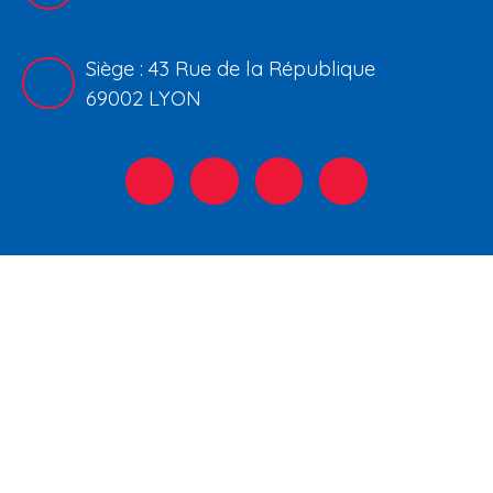
Siège : 43 Rue de la République
69002 LYON