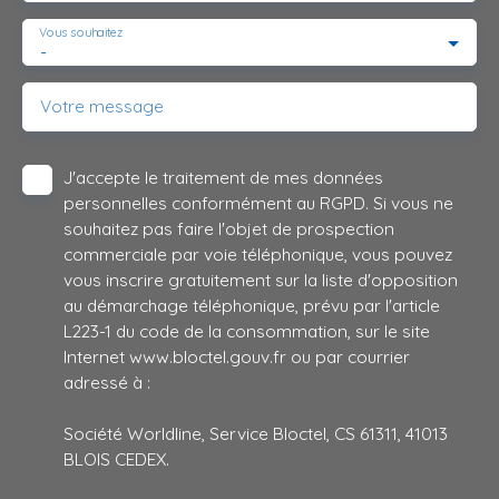
Vous souhaitez
-
Votre message
J'accepte le traitement de mes données
personnelles conformément au RGPD. Si vous ne
souhaitez pas faire l'objet de prospection
commerciale par voie téléphonique, vous pouvez
vous inscrire gratuitement sur la liste d'opposition
au démarchage téléphonique, prévu par l'article
L223-1 du code de la consommation, sur le site
Internet www.bloctel.gouv.fr ou par courrier
adressé à :
Société Worldline, Service Bloctel, CS 61311, 41013
BLOIS CEDEX.