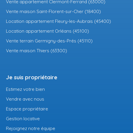
Vente appartement Clermont-Ferrand (63000)
Vente maison Saint-Florent-sur-Cher (18400)
Location appartement Fleury-les-Aubrais (45400)
Location appartement Orléans (45100)
Vente terrain Germigny-des-Prés (45110)
Vente maison Thiers (63300)
Je suis propriétaire
Estimez votre bien
Vendre avec nous
Espace propriétaire
Gestion locative
Rejoignez notre équipe