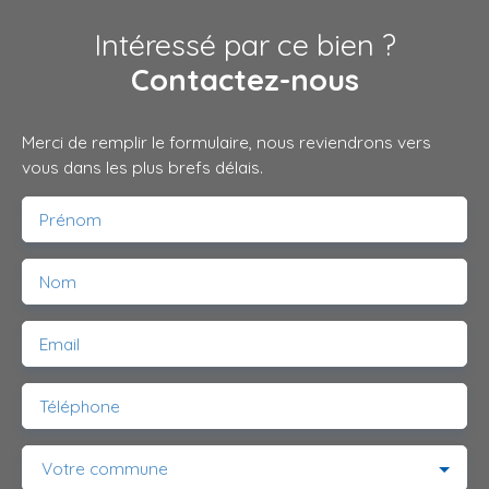
Intéressé par ce bien ?
Contactez-nous
Merci de remplir le formulaire, nous reviendrons vers
vous dans les plus brefs délais.
Prénom
Nom
Email
Téléphone
Votre commune