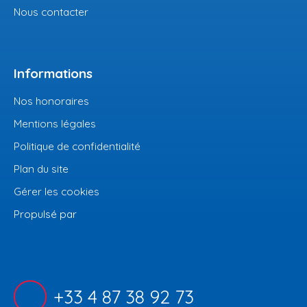
Nous contacter
Informations
Nos honoraires
Mentions légales
Politique de confidentialité
Plan du site
Gérer les cookies
Propulsé par
+33 4 87 38 92 73