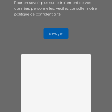
Pour en savoir plus sur le traitement de vos
données personnelles, veuillez consulter notre
politique de confidentialité
.
Envoyer