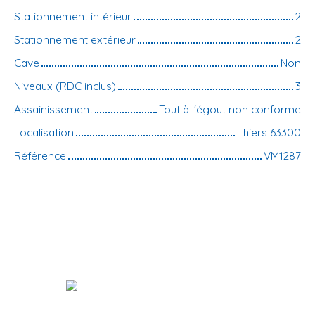
Stationnement intérieur
2
Stationnement extérieur
2
Cave
Non
Niveaux (RDC inclus)
3
Assainissement
Tout à l'égout non conforme
Localisation
Thiers 63300
Référence
VM1287