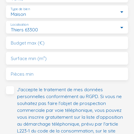
Type de bien
Maison
Localisation
Thiers 63300
Budget max (€)
Surface min (m²)
Pièces min
J'accepte le traitement de mes données
personnelles conformément au RGPD. Si vous ne
souhaitez pas faire l'objet de prospection
commerciale par voie téléphonique, vous pouvez
vous inscrire gratuitement sur la liste d'opposition
au démarchage téléphonique, prévu par l'article
L223-1 du code de la consommation, sur le site