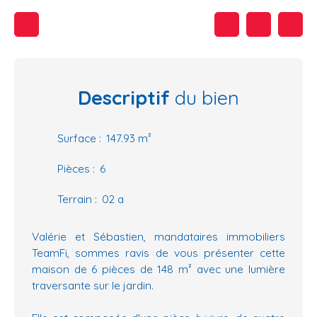
Descriptif
du bien
Surface
:
147.93
m²
Pièces
:
6
Terrain
:
02 a
Valérie et Sébastien, mandataires immobiliers
TeamFi, sommes ravis de vous présenter cette
maison de 6 pièces de 148 m² avec une lumière
traversante sur le jardin.