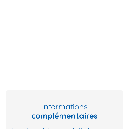
Informations
complémentaires