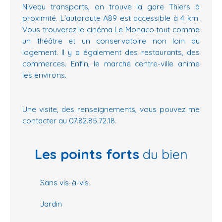
Niveau transports, on trouve la gare Thiers à
proximité. L'autoroute A89 est accessible à 4 km.
Vous trouverez le cinéma Le Monaco tout comme
un théâtre et un conservatoire non loin du
logement. Il y a également des restaurants, des
commerces. Enfin, le marché centre-ville anime
les environs.
Une visite, des renseignements, vous pouvez me
contacter au 07.82.85.72.18.
Les points forts
du bien
Sans vis-à-vis
Jardin