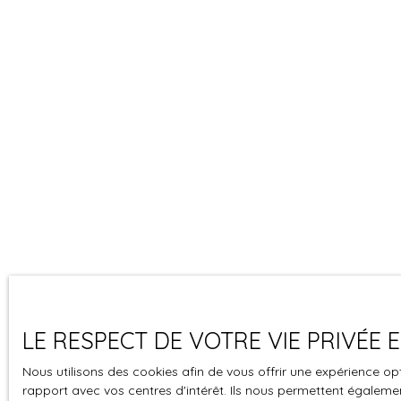
LE RESPECT DE VOTRE VIE PRIVÉE
Nous utilisons des cookies afin de vous offrir une expérience 
rapport avec vos centres d'intérêt. Ils nous permettent également