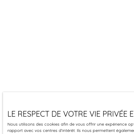
LE RESPECT DE VOTRE VIE PRIVÉE
Nous utilisons des cookies afin de vous offrir une expérience 
rapport avec vos centres d'intérêt. Ils nous permettent également