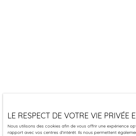
LE RESPECT DE VOTRE VIE PRIVÉE
Nous utilisons des cookies afin de vous offrir une expérience 
rapport avec vos centres d'intérêt. Ils nous permettent également