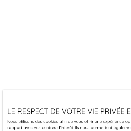
LE RESPECT DE VOTRE VIE PRIVÉE
Nous utilisons des cookies afin de vous offrir une expérience 
rapport avec vos centres d'intérêt. Ils nous permettent également