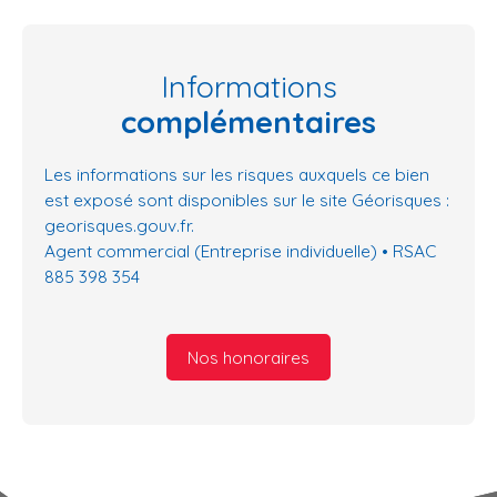
Informations
complémentaires
Les informations sur les risques auxquels ce bien
est exposé sont disponibles sur le site Géorisques :
georisques.gouv.fr.
Agent commercial (Entreprise individuelle) • RSAC
885 398 354
Nos honoraires