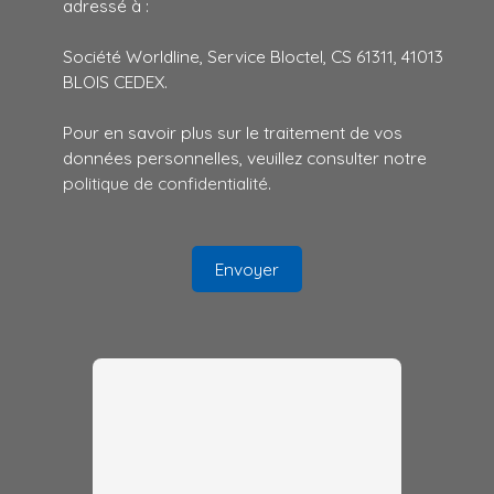
adressé à :
Société Worldline, Service Bloctel, CS 61311, 41013
BLOIS CEDEX.
Pour en savoir plus sur le traitement de vos
données personnelles, veuillez consulter notre
politique de confidentialité
.
Envoyer