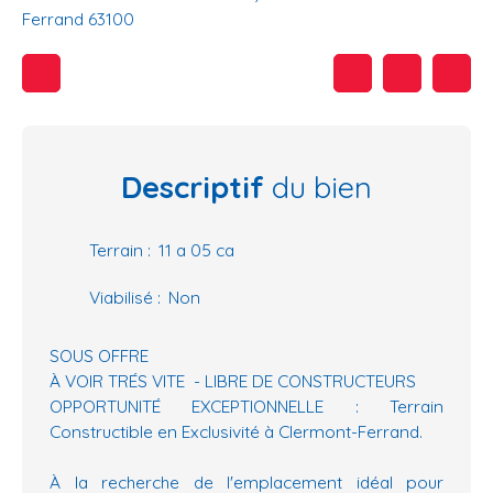
Ferrand 63100
Descriptif
du bien
Terrain
:
11 a 05 ca
Viabilisé
:
Non
SOUS OFFRE
À VOIR TRÉS VITE - LIBRE DE CONSTRUCTEURS
OPPORTUNITÉ EXCEPTIONNELLE : Terrain
Constructible en Exclusivité à Clermont-Ferrand.
À la recherche de l'emplacement idéal pour