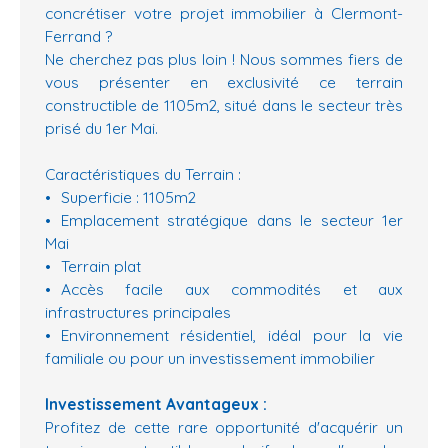
concrétiser votre projet immobilier à Clermont-
Ferrand ?
Ne cherchez pas plus loin ! Nous sommes fiers de
vous présenter en exclusivité ce terrain
constructible de 1105m2, situé dans le secteur très
prisé du 1er Mai.
Caractéristiques du Terrain :
Superficie : 1105m2
Emplacement stratégique dans le secteur 1er
Mai
Terrain plat
Accès facile aux commodités et aux
infrastructures principales
Environnement résidentiel, idéal pour la vie
familiale ou pour un investissement immobilier
Investissement Avantageux :
Profitez de cette rare opportunité d'acquérir un