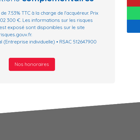
 de 7.53% TTC à la charge de l'acquéreur. Prix
02 300 €. Les informations sur les risques
est exposé sont disponibles sur le site
isques.gouv.fr.
 (Entreprise individuelle) • RSAC 512647900
Nos honoraires