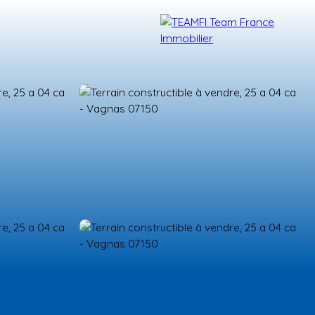
TÉMOIGNAGES
NOS FORMATIONS
BLOG
CONTACT