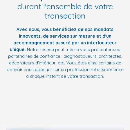
durant l'ensemble de votre
transaction
Avec nous, vous bénéficiez de nos mandats
innovants, de services sur mesure et d'un
accompagnement assuré par un interlocuteur
unique.
Notre réseau peut même vous présenter ses
partenaires de confiance : diagnostiqueurs, architectes,
décorateurs d'intérieur, etc. Vous êtes ainsi certains de
pouvoir vous appuyer sur un professionnel d'expérience
à chaque instant de votre transaction.