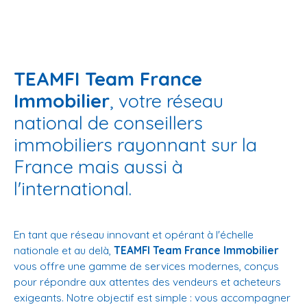
TEAMFI Team France
Immobilier
, votre réseau
national de conseillers
immobiliers rayonnant sur la
France mais aussi à
l'international.
En tant que réseau innovant et opérant à l'échelle
nationale et au delà,
TEAMFI Team France Immobilier
vous offre une gamme de services modernes, conçus
pour répondre aux attentes des vendeurs et acheteurs
exigeants. Notre objectif est simple : vous accompagner