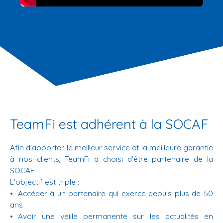
TeamFi est adhérent à la SOCAF
Afin d'apporter le meilleur service et la meilleure garantie
à nos clients, TeamFi a choisi d'être partenaire de la
SOCAF
L'objectif est triple :
Accéder à un partenaire qui exerce depuis plus de 50
ans
Avoir une veille permanente sur les actualités en