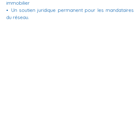
immobilier
Un soutien juridique permanent pour les mandataires
du réseau.
En savoir +