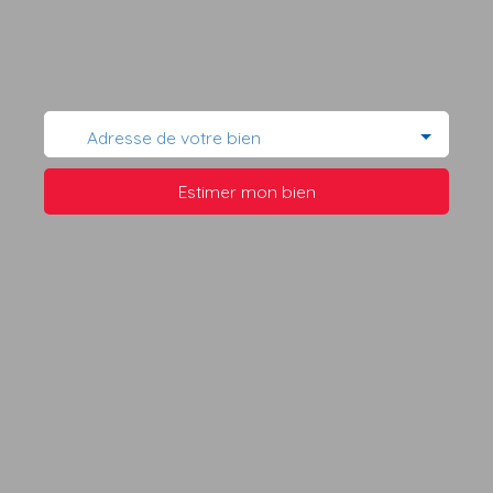
Adresse de votre bien
Estimer mon bien