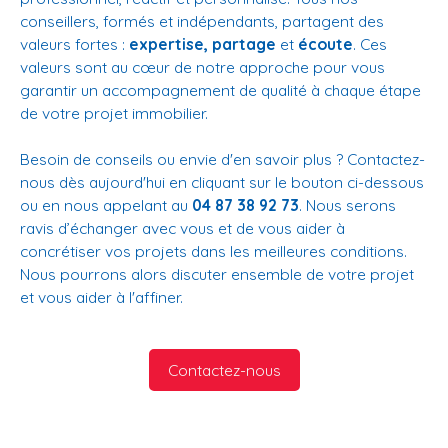
conseillers, formés et indépendants, partagent des
valeurs fortes :
expertise, partage
et
écoute
. Ces
valeurs sont au cœur de notre approche pour vous
garantir un accompagnement de qualité à chaque étape
de votre projet immobilier.
Besoin de conseils ou envie d'en savoir plus ? Contactez-
nous dès aujourd'hui en cliquant sur le bouton ci-dessous
ou en nous appelant au
04 87 38 92 73
. Nous serons
ravis d’échanger avec vous et de vous aider à
concrétiser vos projets dans les meilleures conditions.
Nous pourrons alors discuter ensemble de votre projet
et vous aider à l'affiner.
Contactez-nous