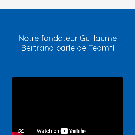
Notre fondateur Guillaume
Bertrand parle de Teamfi