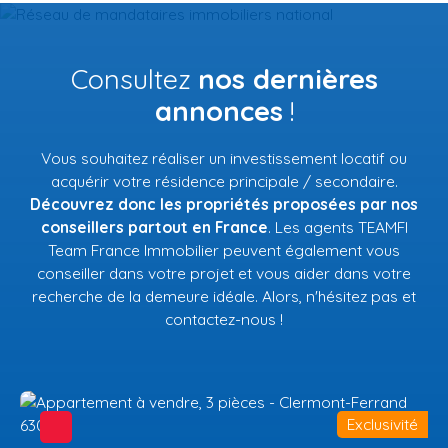
Consultez
nos dernières
annonces
!
Vous souhaitez réaliser un investissement locatif ou
acquérir votre résidence principale / secondaire.
Découvrez donc les propriétés proposées par nos
conseillers partout en France
. Les agents TEAMFI
Team France Immobilier peuvent également vous
conseiller dans votre projet et vous aider dans votre
recherche de la demeure idéale. Alors, n'hésitez pas et
contactez-nous !
Exclusivité