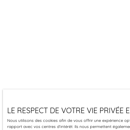
LE RESPECT DE VOTRE VIE PRIVÉE
Nous utilisons des cookies afin de vous offrir une expérience 
rapport avec vos centres d'intérêt. Ils nous permettent également