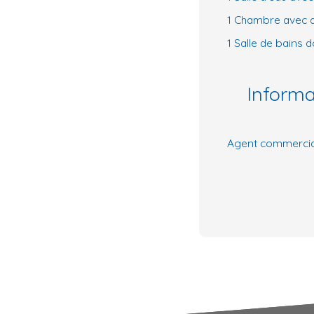
1 Chambre avec 
1 Salle de bains
Inform
Agent commercial 