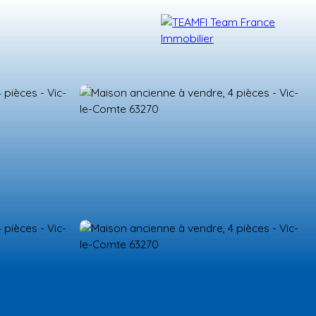
TÉMOIGNAGES
NOS FORMATIONS
BLOG
CONTACT