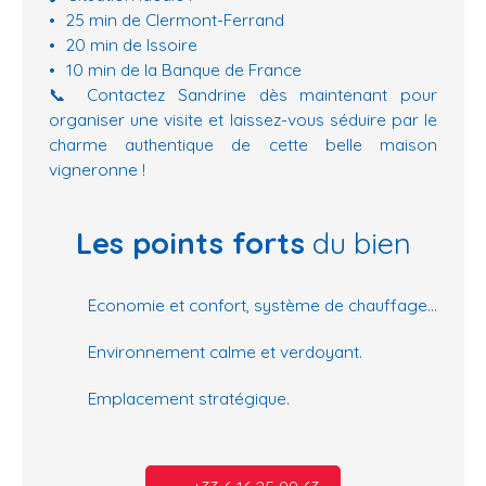
25 min de Clermont-Ferrand
20 min de Issoire
10 min de la Banque de France
📞 Contactez Sandrine dès maintenant pour
organiser une visite et laissez-vous séduire par le
charme authentique de cette belle maison
vigneronne !
Les points forts
du bien
Economie et confort, système de chauffage par pompe à chaleur.
Environnement calme et verdoyant.
Emplacement stratégique.