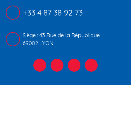
+33 4 87 38 92 73
Siège : 43 Rue de la République
69002 LYON