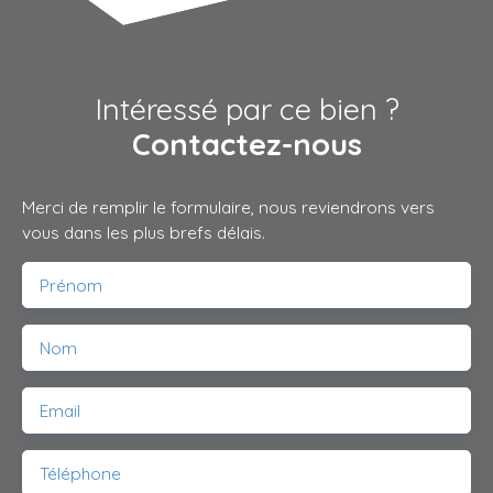
Intéressé par ce bien ?
Contactez-nous
Merci de remplir le formulaire, nous reviendrons vers
vous dans les plus brefs délais.
Prénom
Nom
Email
Téléphone