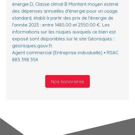
énergie D, Classe climat B Montant moyen estimé
des dépenses annuelles d'énergie pour un usage
standard, établi à partir des prix de l'énergie de
l'année 2023 : entre 1485.00 et 2350.00 €. Les
informations sur les risques auxquels ce bien est
exposé sont disponibles sur le site Géorisques :
georisques.gouv.fr.
Agent commercial (Entreprise individuelle) • RSAC
885 398 354
Nos honoraires