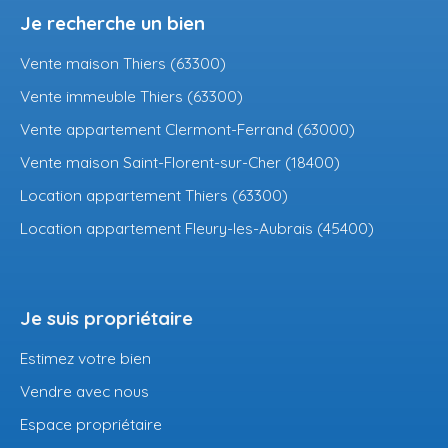
Je recherche un bien
Vente maison Thiers (63300)
Vente immeuble Thiers (63300)
Vente appartement Clermont-Ferrand (63000)
Vente maison Saint-Florent-sur-Cher (18400)
Location appartement Thiers (63300)
Location appartement Fleury-les-Aubrais (45400)
Je suis propriétaire
Estimez votre bien
Vendre avec nous
Espace propriétaire