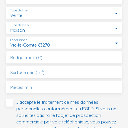
Type d'offre
Vente
Type de bien
Maison
Localisation
Vic-le-Comte 63270
Budget max (€)
Surface min (m²)
Pièces min
J'accepte le traitement de mes données
personnelles conformément au RGPD. Si vous ne
souhaitez pas faire l'objet de prospection
commerciale par voie téléphonique, vous pouvez