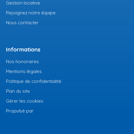
Gestion locative
Rejoignez notre équipe
Nous contacter
Informations
Nos honoraires
Mentions légales
Politique de confidentialité
Plan du site
Gérer les cookies
Propulsé par