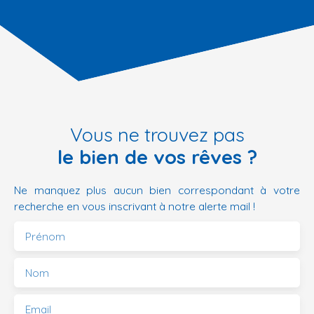
Vous ne trouvez pas
le bien de vos rêves ?
Ne manquez plus aucun bien correspondant à votre
recherche en vous inscrivant à notre alerte mail !
Prénom
Nom
Email