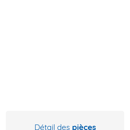
Détail des
pièces