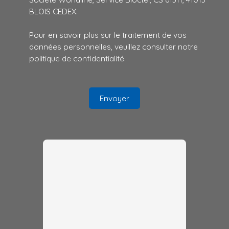
BLOIS CEDEX.
Pour en savoir plus sur le traitement de vos
données personnelles, veuillez consulter notre
politique de confidentialité
.
Envoyer