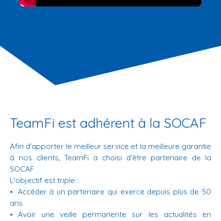
TeamFi est adhérent à la SOCAF
Afin d'apporter le meilleur service et la meilleure garantie
à nos clients, TeamFi a choisi d'être partenaire de la
SOCAF
L'objectif est triple :
Accéder à un partenaire qui exerce depuis plus de 50
ans
Avoir une veille permanente sur les actualités en