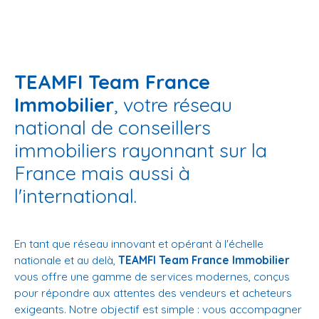
TEAMFI Team France
Immobilier
, votre réseau
national de conseillers
immobiliers rayonnant sur la
France mais aussi à
l'international.
En tant que réseau innovant et opérant à l'échelle
nationale et au delà,
TEAMFI Team France Immobilier
vous offre une gamme de services modernes, conçus
pour répondre aux attentes des vendeurs et acheteurs
exigeants. Notre objectif est simple : vous accompagner