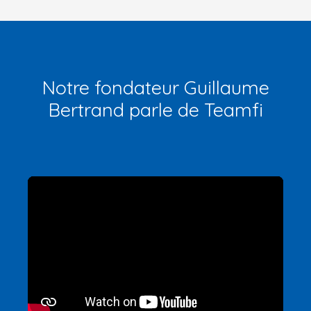
Notre fondateur Guillaume
Bertrand parle de Teamfi