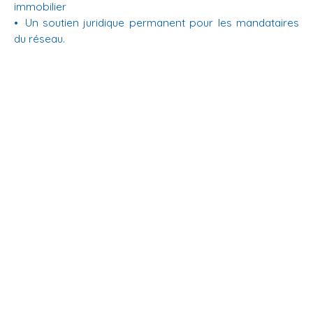
immobilier
Un soutien juridique permanent pour les mandataires
du réseau.
En savoir +