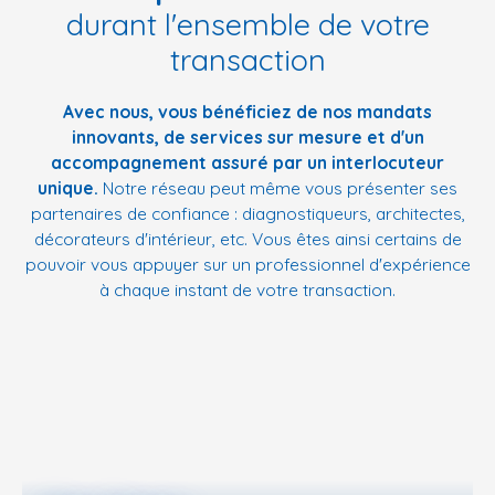
durant l'ensemble de votre
transaction
Avec nous, vous bénéficiez de nos mandats
innovants, de services sur mesure et d'un
accompagnement assuré par un interlocuteur
unique.
Notre réseau peut même vous présenter ses
partenaires de confiance : diagnostiqueurs, architectes,
décorateurs d'intérieur, etc. Vous êtes ainsi certains de
pouvoir vous appuyer sur un professionnel d'expérience
à chaque instant de votre transaction.