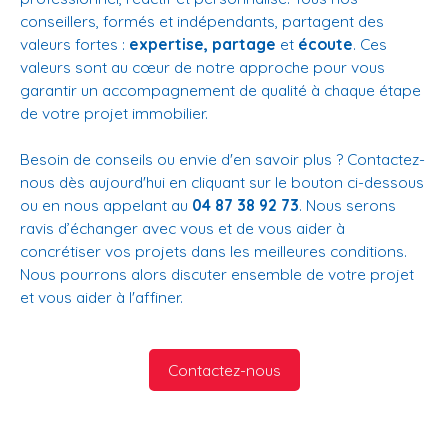
conseillers, formés et indépendants, partagent des
valeurs fortes :
expertise, partage
et
écoute
. Ces
valeurs sont au cœur de notre approche pour vous
garantir un accompagnement de qualité à chaque étape
de votre projet immobilier.
Besoin de conseils ou envie d'en savoir plus ? Contactez-
nous dès aujourd'hui en cliquant sur le bouton ci-dessous
ou en nous appelant au
04 87 38 92 73
. Nous serons
ravis d’échanger avec vous et de vous aider à
concrétiser vos projets dans les meilleures conditions.
Nous pourrons alors discuter ensemble de votre projet
et vous aider à l'affiner.
Contactez-nous