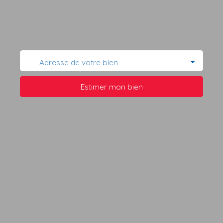
Adresse de votre bien
Estimer mon bien