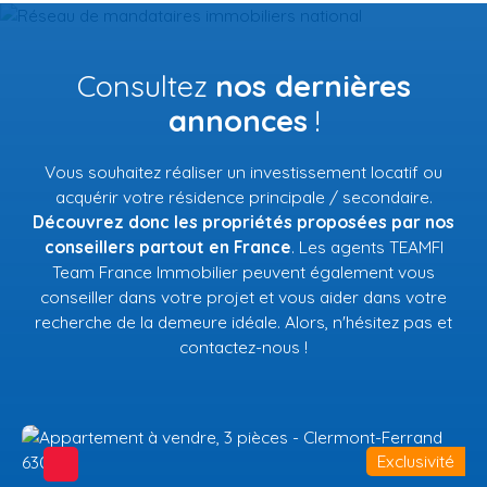
Consultez
nos dernières
annonces
!
Vous souhaitez réaliser un investissement locatif ou
acquérir votre résidence principale / secondaire.
Découvrez donc les propriétés proposées par nos
conseillers partout en France
. Les agents TEAMFI
Team France Immobilier peuvent également vous
conseiller dans votre projet et vous aider dans votre
recherche de la demeure idéale. Alors, n'hésitez pas et
contactez-nous !
Exclusivité