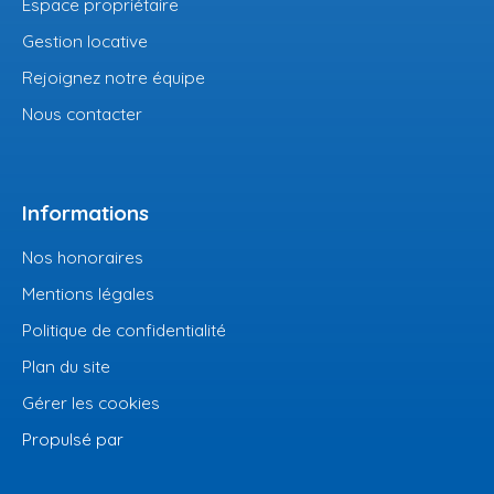
Espace propriétaire
Gestion locative
Rejoignez notre équipe
Nous contacter
Informations
Nos honoraires
Mentions légales
Politique de confidentialité
Plan du site
Gérer les cookies
Propulsé par