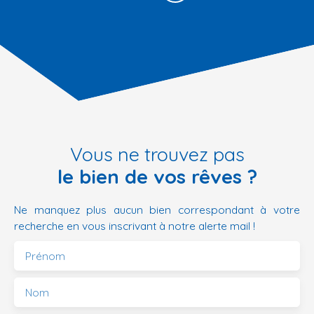
Vous ne trouvez pas
le bien de vos rêves ?
Ne manquez plus aucun bien correspondant à votre
recherche en vous inscrivant à notre alerte mail !
Prénom
Nom