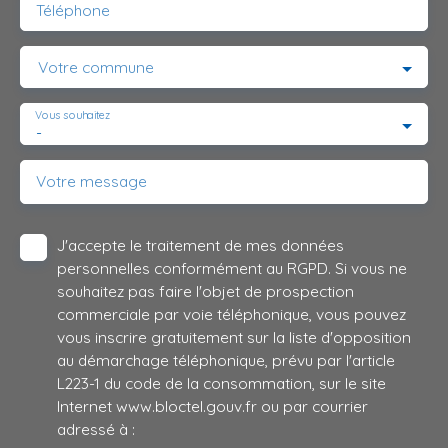
Téléphone
Votre commune
Vous souhaitez
-
Votre message
J'accepte le traitement de mes données
personnelles conformément au RGPD. Si vous ne
souhaitez pas faire l'objet de prospection
commerciale par voie téléphonique, vous pouvez
vous inscrire gratuitement sur la liste d'opposition
au démarchage téléphonique, prévu par l'article
L223-1 du code de la consommation, sur le site
Internet www.bloctel.gouv.fr ou par courrier
adressé à :