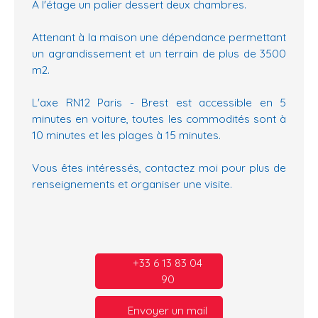
A l'étage un palier dessert deux chambres.
Attenant à la maison une dépendance permettant
un agrandissement et un terrain de plus de 3500
m2.
L'axe RN12 Paris - Brest est accessible en 5
minutes en voiture, toutes les commodités sont à
10 minutes et les plages à 15 minutes.
Vous êtes intéressés, contactez moi pour plus de
renseignements et organiser une visite.
+33 6 13 83 04
90
Envoyer un mail