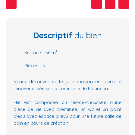
Descriptif
du bien
Surface
:
56
m²
Pièces
:
3
Venez découvrir cette jolie maison en pierre à
rénover située sur la commune de Plounérin.
Elle est composée au rez-de-chaussée d'une
pièce de vie avec cheminée, un wc et un point
d'eau avec espace prévu pour une future salle de
bain en cours de création.