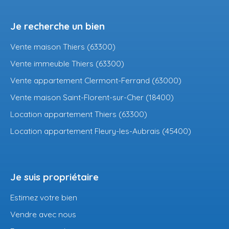
Je recherche un bien
Vente maison Thiers (63300)
Vente immeuble Thiers (63300)
Vente appartement Clermont-Ferrand (63000)
Vente maison Saint-Florent-sur-Cher (18400)
Location appartement Thiers (63300)
Location appartement Fleury-les-Aubrais (45400)
Je suis propriétaire
Estimez votre bien
Vendre avec nous