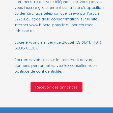
commerciale par voie téléphonique, vous pouvez
vous inscrire gratuitement sur la liste d'opposition
au démarchage téléphonique, prévu par l'article
L223-1 du code de la consommation, sur le site
Internet www.bloctel.gouv.fr ou par courrier
adressé à :
Société Worldline, Service Bloctel, CS 61311, 41013
BLOIS CEDEX.
Pour en savoir plus sur le traitement de vos
données personnelles, veuillez consulter notre
politique de confidentialité
.
Recevoir des annonces