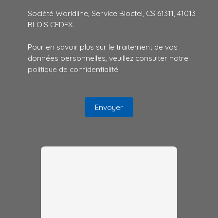
Société Worldline, Service Bloctel, CS 61311, 41013
BLOIS CEDEX.
Pour en savoir plus sur le traitement de vos
données personnelles, veuillez consulter notre
politique de confidentialité
.
Envoyer