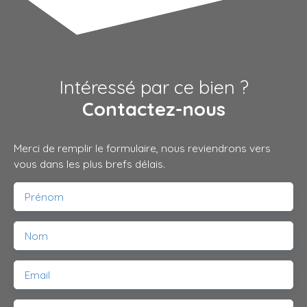
Intéressé par ce bien ?
Contactez-nous
Merci de remplir le formulaire, nous reviendrons vers
vous dans les plus brefs délais.
Prénom
Nom
Email