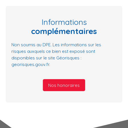
Informations
complémentaires
Non soumis au DPE. Les informations sur les
risques auxquels ce bien est exposé sont
disponibles sur le site Géorisques :
georisques.gouv.fr.
Nos honoraires