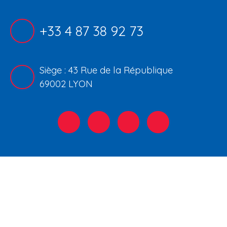
+33 4 87 38 92 73
Siège : 43 Rue de la République
69002 LYON