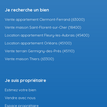
Je recherche un bien
Vente appartement Clermont-Ferrand (63000)
Vente maison Saint-Florent-sur-Cher (18400)
Location appartement Fleury-les-Aubrais (45400)
Location appartement Orléans (45100)
Vente terrain Germigny-des-Prés (45110)
Vente maison Thiers (63300)
Je suis propriétaire
Estimez votre bien
Vendre avec nous
Espace propriétaire