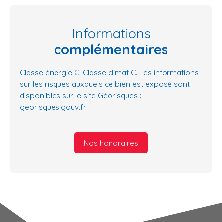
Informations
complémentaires
Classe énergie C, Classe climat C. Les informations
sur les risques auxquels ce bien est exposé sont
disponibles sur le site Géorisques :
georisques.gouv.fr.
Nos honoraires