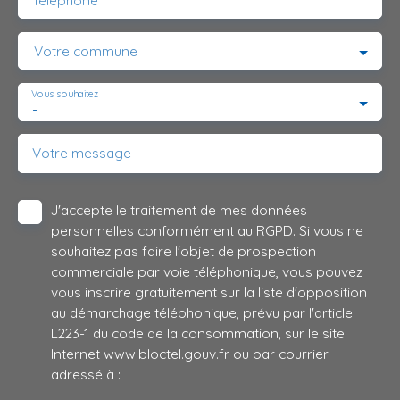
Téléphone
Votre commune
Vous souhaitez
-
Votre message
J'accepte le traitement de mes données
personnelles conformément au RGPD. Si vous ne
souhaitez pas faire l'objet de prospection
commerciale par voie téléphonique, vous pouvez
vous inscrire gratuitement sur la liste d'opposition
au démarchage téléphonique, prévu par l'article
L223-1 du code de la consommation, sur le site
Internet www.bloctel.gouv.fr ou par courrier
adressé à :