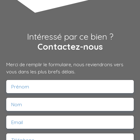
Intéressé par ce bien ?
Contactez-nous
Merci de remplir le formulaire, nous reviendrons vers
vous dans les plus brefs délais.
Prénom
Nom
Email