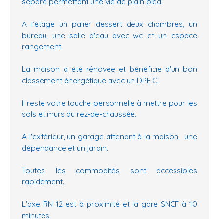
séparé permettant une vie de plain pied.
A l'étage un palier dessert deux chambres, un
bureau, une salle d'eau avec wc et un espace
rangement.
La maison a été rénovée et bénéficie d'un bon
classement énergétique avec un DPE C.
Il reste votre touche personnelle à mettre pour les
sols et murs du rez-de-chaussée.
A l'extérieur, un garage attenant à la maison, une
dépendance et un jardin.
Toutes les commodités sont accessibles
rapidement.
L'axe RN 12 est à proximité et la gare SNCF à 10
minutes.