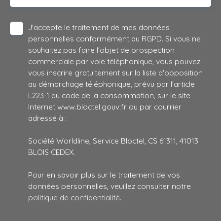
J'accepte le traitement de mes données
personnelles conformément au RGPD. Si vous ne
souhaitez pas faire l'objet de prospection
commerciale par voie téléphonique, vous pouvez
vous inscrire gratuitement sur la liste d'opposition
au démarchage téléphonique, prévu par l'article
L223-1 du code de la consommation, sur le site
Internet www.bloctel.gouv.fr ou par courrier
adressé à :
Société Worldline, Service Bloctel, CS 61311, 41013
BLOIS CEDEX.
Pour en savoir plus sur le traitement de vos
données personnelles, veuillez consulter notre
politique de confidentialité
.