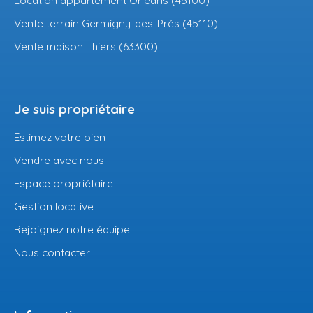
Vente terrain Germigny-des-Prés (45110)
Vente maison Thiers (63300)
Je suis propriétaire
Estimez votre bien
Vendre avec nous
Espace propriétaire
Gestion locative
Rejoignez notre équipe
Nous contacter