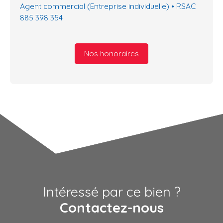
Agent commercial (Entreprise individuelle) • RSAC
885 398 354
Nos honoraires
Intéressé par ce bien ?
Contactez-nous