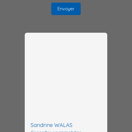
Envoyer
Sandrine WALAS