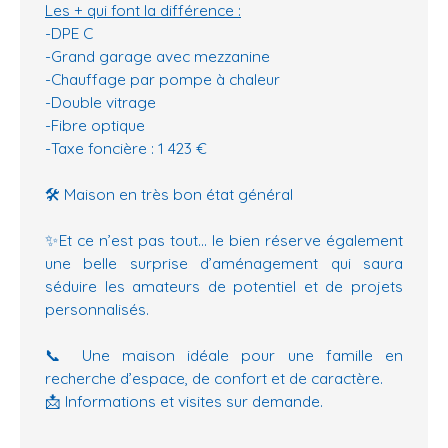
Les + qui font la différence :
-DPE C
-Grand garage avec mezzanine
-Chauffage par pompe à chaleur
-Double vitrage
-Fibre optique
-Taxe foncière : 1 423 €
🛠️ Maison en très bon état général
✨Et ce n’est pas tout… le bien réserve également
une belle surprise d’aménagement qui saura
séduire les amateurs de potentiel et de projets
personnalisés.
📞 Une maison idéale pour une famille en
recherche d’espace, de confort et de caractère.
📩 Informations et visites sur demande.