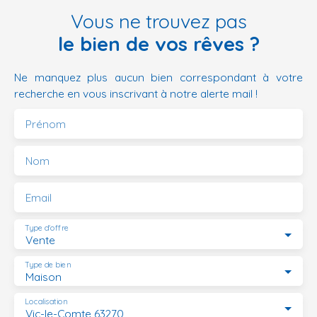
Vous ne trouvez pas
le bien de vos rêves ?
Ne manquez plus aucun bien correspondant à votre
recherche en vous inscrivant à notre alerte mail !
Prénom
Nom
Email
Type d'offre
Vente
Type de bien
Maison
Localisation
Vic-le-Comte 63270