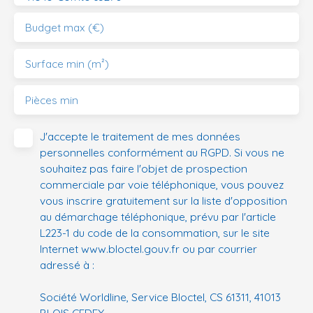
Budget max (€)
Surface min (m²)
Pièces min
J'accepte le traitement de mes données
personnelles conformément au RGPD. Si vous ne
souhaitez pas faire l'objet de prospection
commerciale par voie téléphonique, vous pouvez
vous inscrire gratuitement sur la liste d'opposition
au démarchage téléphonique, prévu par l'article
L223-1 du code de la consommation, sur le site
Internet www.bloctel.gouv.fr ou par courrier
adressé à :
Société Worldline, Service Bloctel, CS 61311, 41013
BLOIS CEDEX.