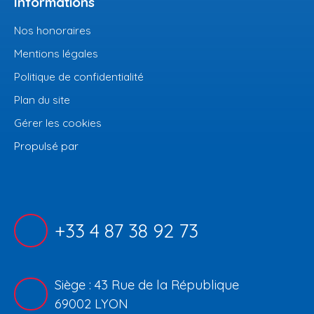
Informations
Nos honoraires
Mentions légales
Politique de confidentialité
Plan du site
Gérer les cookies
Propulsé par
+33 4 87 38 92 73
Siège : 43 Rue de la République
69002 LYON