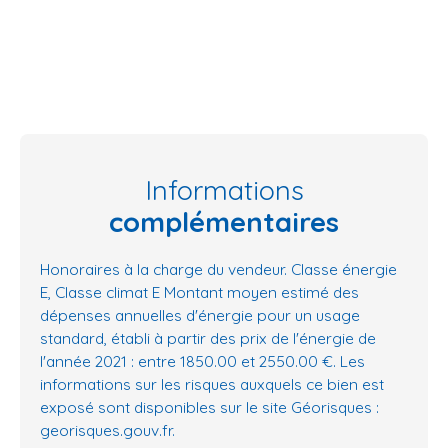
Informations
complémentaires
Honoraires à la charge du vendeur. Classe énergie
E, Classe climat E Montant moyen estimé des
dépenses annuelles d'énergie pour un usage
standard, établi à partir des prix de l'énergie de
l'année 2021 : entre 1850.00 et 2550.00 €. Les
informations sur les risques auxquels ce bien est
exposé sont disponibles sur le site Géorisques :
georisques.gouv.fr.