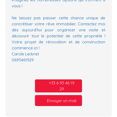
vous !
Ne laissez pas passer cette chance unique de
concrétiser votre rêve immobilier. Contactez moi
dès aujourd’hui pour organiser une visite et
découvrir tout le potentiel de cette propriété !
Votre projet de rénovation et de construction
commence ici !
Carole Lerbret
0695461929
+33 6 95 46 19
29
Envoyer un mail