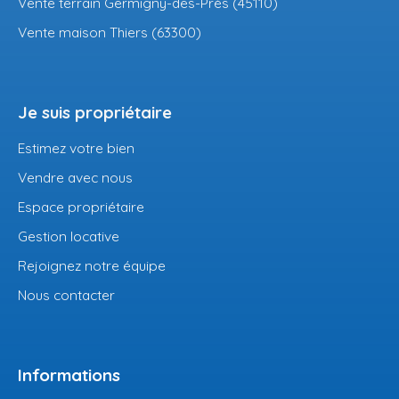
Vente terrain Germigny-des-Prés (45110)
Vente maison Thiers (63300)
Je suis propriétaire
Estimez votre bien
Vendre avec nous
Espace propriétaire
Gestion locative
Rejoignez notre équipe
Nous contacter
Informations