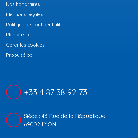
Nos honoraires
Mentions légales
Politique de confidentialité
Plan du site
Gérer les cookies
Propulsé par
+33 4 87 38 92 73
Siège : 43 Rue de la République
69002 LYON