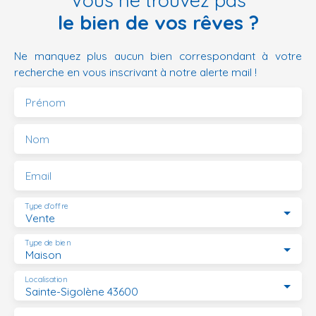
le bien de vos rêves ?
Ne manquez plus aucun bien correspondant à votre
recherche en vous inscrivant à notre alerte mail !
Prénom
Nom
Email
Type d'offre
Vente
Type de bien
Maison
Localisation
Sainte-Sigolène 43600