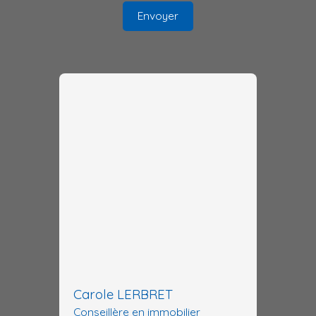
Envoyer
Carole LERBRET
Conseillère en immobilier