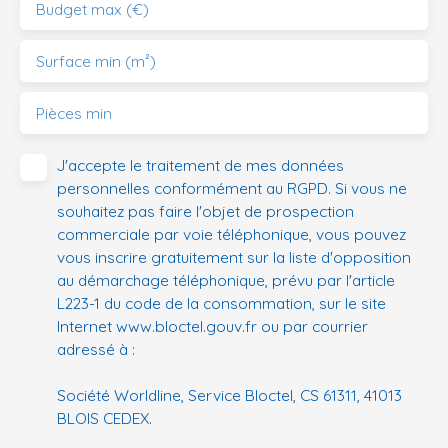
Budget max (€)
Surface min (m²)
Pièces min
J'accepte le traitement de mes données
personnelles conformément au RGPD. Si vous ne
souhaitez pas faire l'objet de prospection
commerciale par voie téléphonique, vous pouvez
vous inscrire gratuitement sur la liste d'opposition
au démarchage téléphonique, prévu par l'article
L223-1 du code de la consommation, sur le site
Internet www.bloctel.gouv.fr ou par courrier
adressé à :
Société Worldline, Service Bloctel, CS 61311, 41013
BLOIS CEDEX.