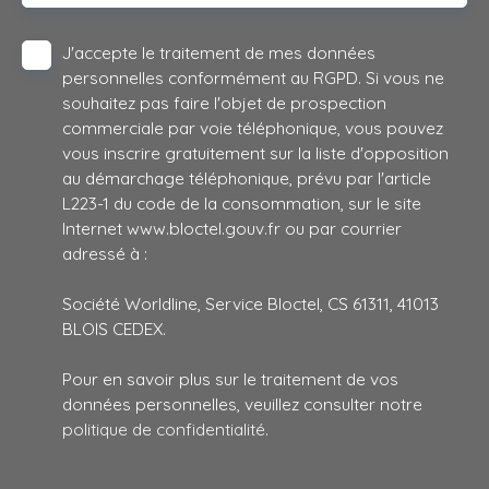
J'accepte le traitement de mes données
personnelles conformément au RGPD. Si vous ne
souhaitez pas faire l'objet de prospection
commerciale par voie téléphonique, vous pouvez
vous inscrire gratuitement sur la liste d'opposition
au démarchage téléphonique, prévu par l'article
L223-1 du code de la consommation, sur le site
Internet www.bloctel.gouv.fr ou par courrier
adressé à :
Société Worldline, Service Bloctel, CS 61311, 41013
BLOIS CEDEX.
Pour en savoir plus sur le traitement de vos
données personnelles, veuillez consulter notre
politique de confidentialité
.