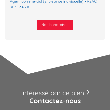
Agent commercial (Entreprise individuelle) • RSAC
903 834 216
Nos honoraires
Intéressé par ce bien ?
Contactez-nous