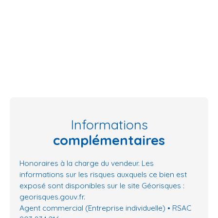
Informations
complémentaires
Honoraires à la charge du vendeur. Les
informations sur les risques auxquels ce bien est
exposé sont disponibles sur le site Géorisques :
georisques.gouv.fr.
Agent commercial (Entreprise individuelle) • RSAC