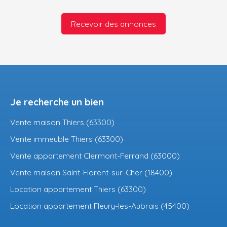
Recevoir des annonces
Je recherche un bien
Vente maison Thiers (63300)
Vente immeuble Thiers (63300)
Vente appartement Clermont-Ferrand (63000)
Vente maison Saint-Florent-sur-Cher (18400)
Location appartement Thiers (63300)
Location appartement Fleury-les-Aubrais (45400)