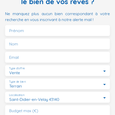
le bien de vos rêves ?
Ne manquez plus aucun bien correspondant à votre
recherche en vous inscrivant à notre alerte mail !
Prénom
Nom
Email
Type d'offre
Vente
Type de bien
Terrain
Localisation
Saint-Didier-en-Velay 43140
Budget max (€)