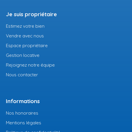
Je suis propriétaire
Estimez votre bien
Vendre avec nous
Espace propriétaire
Gestion locative
Rejoignez notre équipe
Nous contacter
Informations
Nos honoraires
Mentions légales