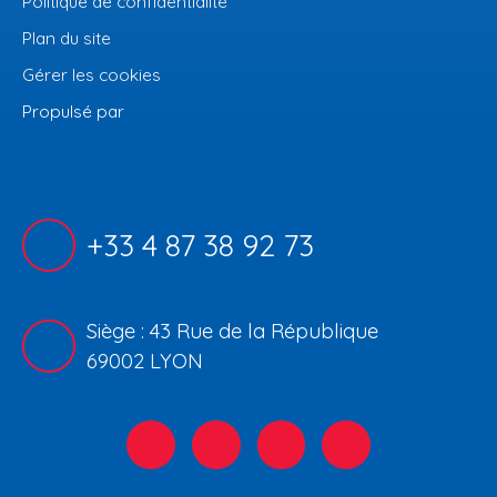
Politique de confidentialité
Plan du site
Gérer les cookies
Propulsé par
+33 4 87 38 92 73
Siège : 43 Rue de la République
69002 LYON