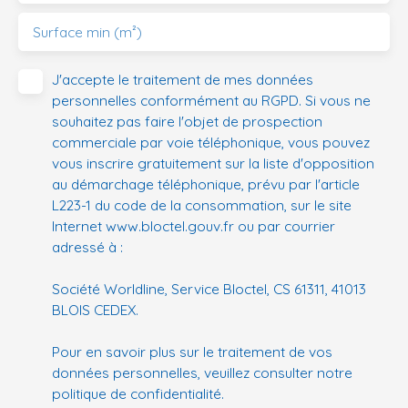
Surface min (m²)
J'accepte le traitement de mes données
personnelles conformément au RGPD. Si vous ne
souhaitez pas faire l'objet de prospection
commerciale par voie téléphonique, vous pouvez
vous inscrire gratuitement sur la liste d'opposition
au démarchage téléphonique, prévu par l'article
L223-1 du code de la consommation, sur le site
Internet www.bloctel.gouv.fr ou par courrier
adressé à :
Société Worldline, Service Bloctel, CS 61311, 41013
BLOIS CEDEX.
Pour en savoir plus sur le traitement de vos
données personnelles, veuillez consulter notre
politique de confidentialité
.