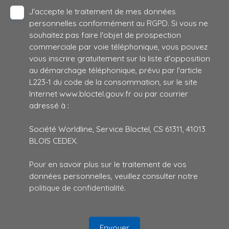
J'accepte le traitement de mes données
personnelles conformément au RGPD. Si vous ne
souhaitez pas faire l'objet de prospection
commerciale par voie téléphonique, vous pouvez
vous inscrire gratuitement sur la liste d'opposition
au démarchage téléphonique, prévu par l'article
L223-1 du code de la consommation, sur le site
Internet www.bloctel.gouv.fr ou par courrier
adressé à :
Société Worldline, Service Bloctel, CS 61311, 41013
BLOIS CEDEX.
Pour en savoir plus sur le traitement de vos
données personnelles, veuillez consulter notre
politique de confidentialité
.
Envoyer