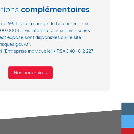
ations
complémentaires
 de 6% TTC à la charge de l'acquéreur. Prix
00 000 €. Les informations sur les risques
est exposé sont disponibles sur le site
isques.gouv.fr.
(Entreprise individuelle) • RSAC 401 812 227
Nos honoraires