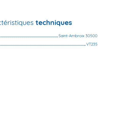
téristiques
techniques
Saint-Ambroix 30500
VT235