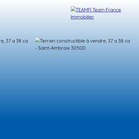
TÉMOIGNAGES
NOS FORMATIONS
BLOG
CONTACT